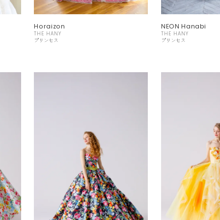
Horaizon
NEON Hanabi
THE HANY
THE HANY
プリンセス
プリンセス