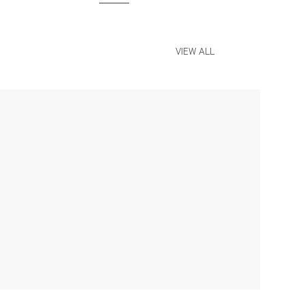
VIEW ALL