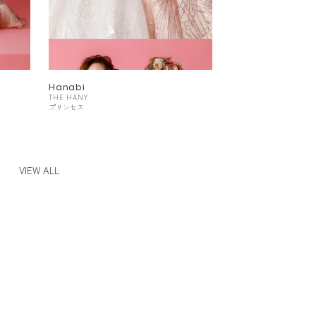
Hanabi
THE HANY
プリンセス
VIEW ALL