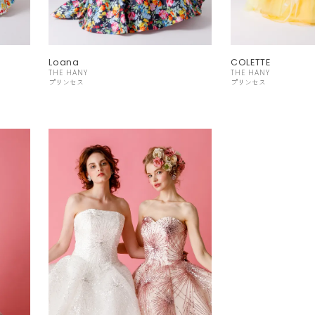
Loana
COLETTE
THE HANY
THE HANY
プリンセス
プリンセス