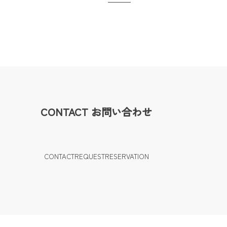
CONTACT
お問い合わせ
CONTACT
REQUEST
RESERVATION