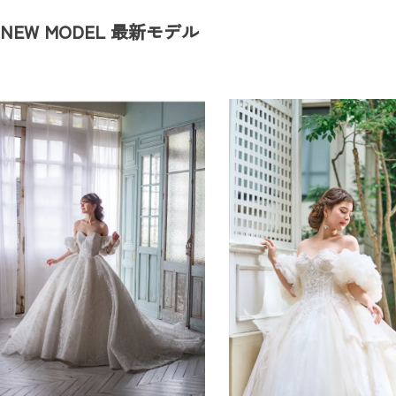
NEW MODEL
最新モデル