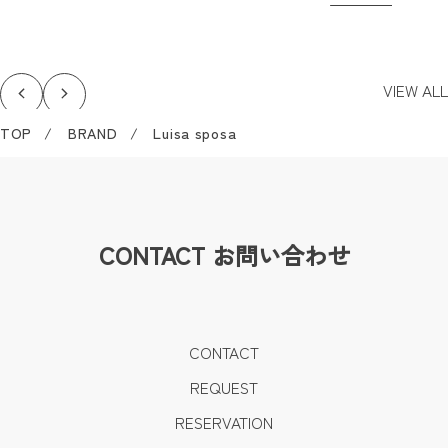
VIEW ALL
TOP
BRAND
Luisa sposa
CONTACT
お問い合わせ
CONTACT
REQUEST
RESERVATION