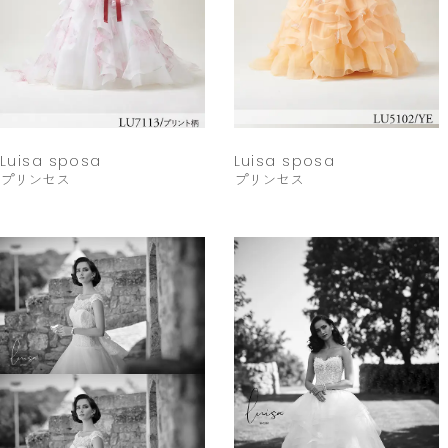
Luisa sposa
Luisa sposa
プリンセス
プリンセス