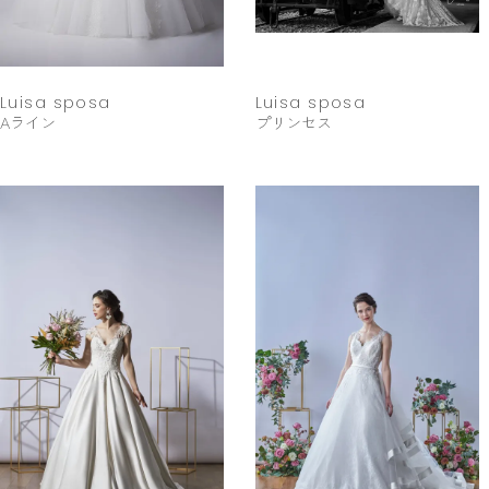
Luisa sposa
Luisa sposa
Aライン
プリンセス