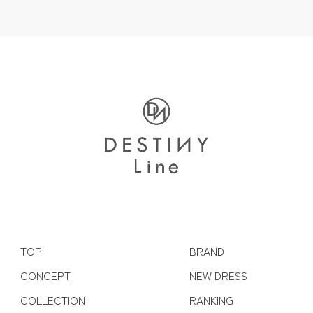
TOP
BRAND
CONCEPT
NEW DRESS
COLLECTION
RANKING