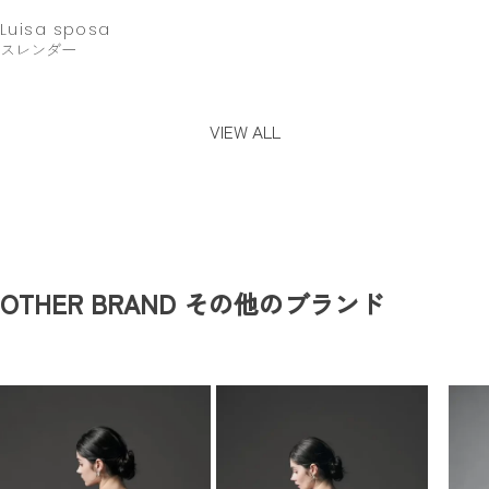
Luisa sposa
スレンダー
VIEW ALL
OTHER BRAND
その他のブランド