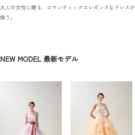
大人の女性に贈る、ロマンティックエレガンスなドレスが
揃う。
NEW MODEL
最新モデル