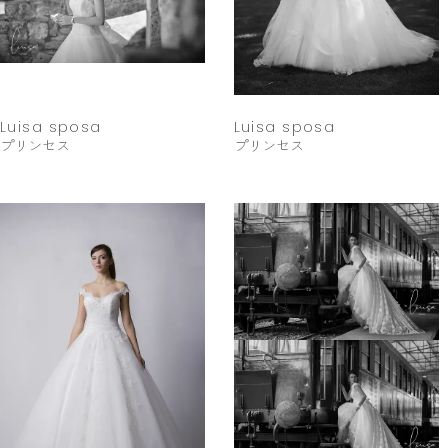
Luisa sposa
Luisa sposa
プリンセス
プリンセス