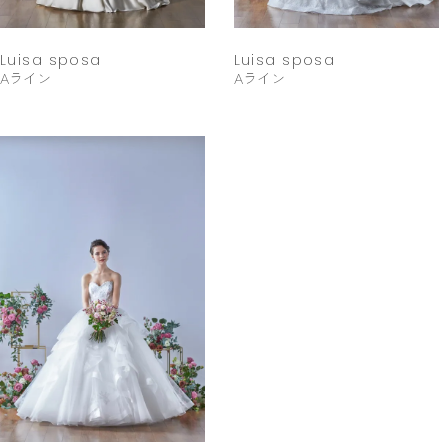
Luisa sposa
Luisa sposa
Aライン
Aライン