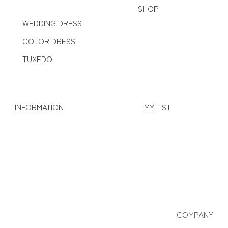
SHOP
WEDDING DRESS
COLOR DRESS
TUXEDO
INFORMATION
MY LIST
COMPANY