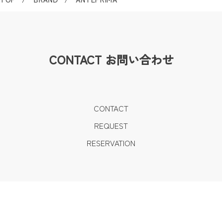
CONTACT
お問い合わせ
CONTACT
REQUEST
RESERVATION