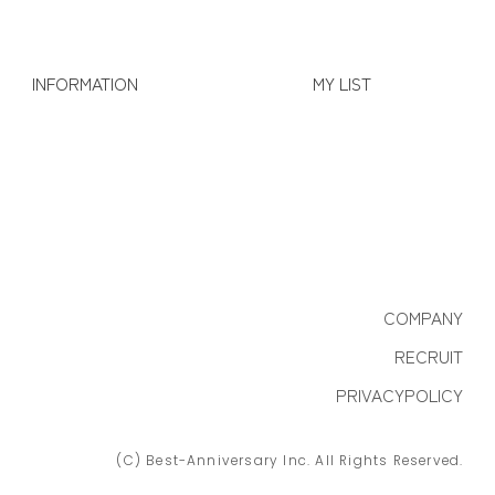
INFORMATION
MY LIST
COMPANY
RECRUIT
PRIVACYPOLICY
(C) Best-Anniversary Inc. All Rights Reserved.