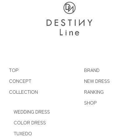
TOP
BRAND
CONCEPT
NEW DRESS
COLLECTION
RANKING
SHOP
WEDDING DRESS
COLOR DRESS
TUXEDO