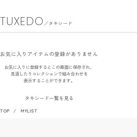
TUXEDO
タキシード
お気に入りアイテムの登録がありません
お気に入りに登録するとこの画面に保存され、
見返したりコレクションで組み合わせを
表示することができます。
タキシード一覧を見る
TOP
MYLIST