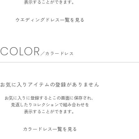
INFORMATION
MY LIST
表示することができます。
ウエディングドレス一覧を見る
CONTACT
REQUEST
COLOR
RESERVATION
カラードレス
お気に入りアイテムの登録がありません
お気に入りに登録するとこの画面に保存され、
見返したりコレクションで組み合わせを
表示することができます。
カラードレス一覧を見る