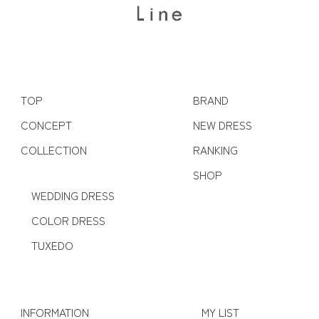
TOP
BRAND
CONCEPT
NEW DRESS
COLLECTION
RANKING
SHOP
WEDDING DRESS
COLOR DRESS
TUXEDO
INFORMATION
MY LIST