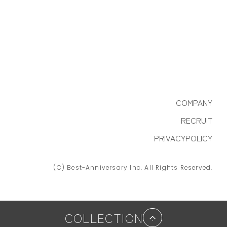
COMPANY
RECRUIT
PRIVACYPOLICY
(C) Best-Anniversary Inc. All Rights Reserved.
COLLECTION