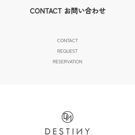
CONTACT
お問い合わせ
CONTACT
REQUEST
RESERVATION