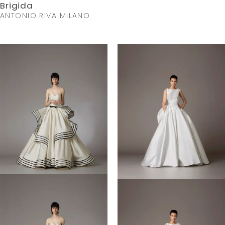
Brigida
ANTONIO RIVA MILANO