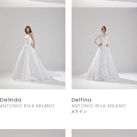
Delinda
Delfina
ANTONIO RIVA MILANO
ANTONIO RIVA MILANO
Aライン