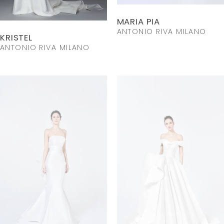
MARIA PIA
ANTONIO RIVA MILANO
KRISTEL
ANTONIO RIVA MILANO