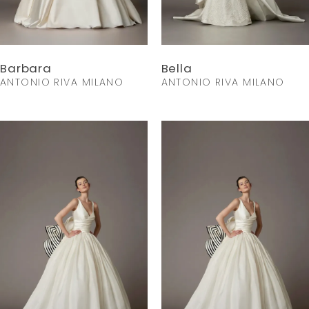
Barbara
Bella
ANTONIO RIVA MILANO
ANTONIO RIVA MILANO