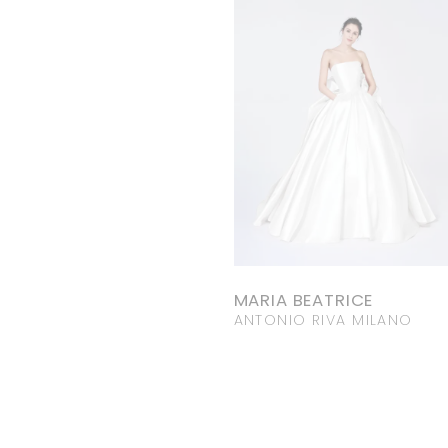
MADDALENA
MARIA BEATRICE
ANTONIO RIVA MILANO
ANTONIO RIVA MILANO