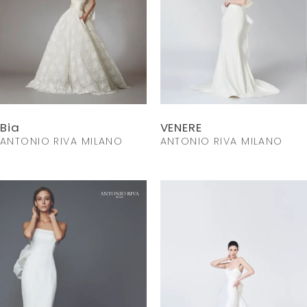
Bia
VENERE
ANTONIO RIVA MILANO
ANTONIO RIVA MILANO