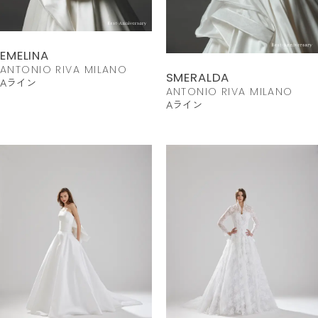
EMELINA
ANTONIO RIVA MILANO
SMERALDA
Aライン
ANTONIO RIVA MILANO
Aライン