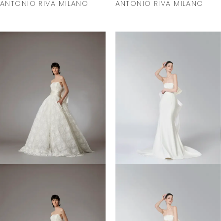
ANTONIO RIVA MILANO
ANTONIO RIVA MILANO