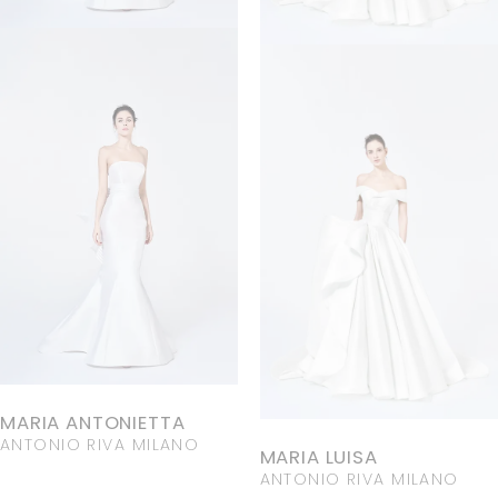
MARIA ANTONIETTA
ANTONIO RIVA MILANO
MARIA LUISA
ANTONIO RIVA MILANO