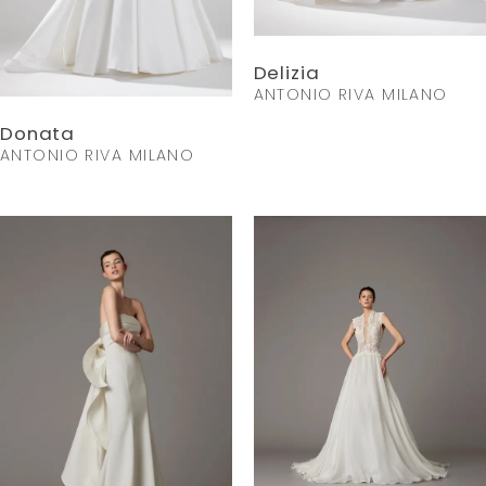
Delizia
ANTONIO RIVA MILANO
Donata
ANTONIO RIVA MILANO