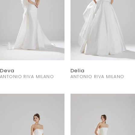
Deva
Delia
ANTONIO RIVA MILANO
ANTONIO RIVA MILANO