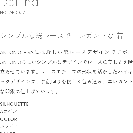
Delfina
NO : AR0057
シンプルな総レースでエレガントな1着
ANTONIO RIVAには珍しい総レースデザインですが、
ANTONIOらしいシンプルなデザインでレースの美しさを際
立たせています。レースモチーフの形状を活かしたハイネ
ックデザインは、お顔回りを優しく包み込み、エレガント
な印象に仕上げています。
SILHOUETTE
Aライン
COLOR
ホワイト