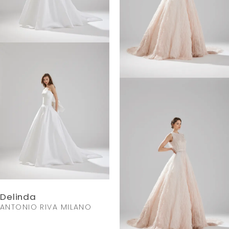
Delinda
ANTONIO RIVA MILANO