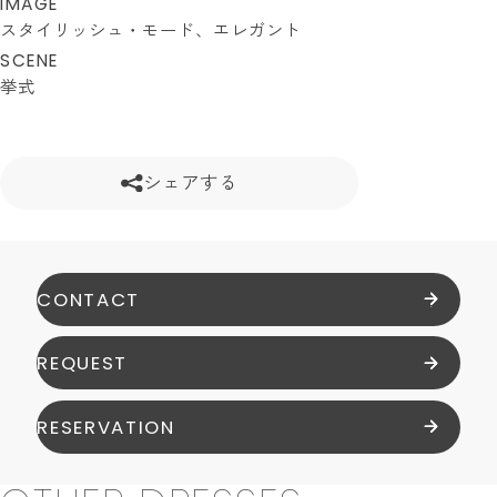
IMAGE
スタイリッシュ・モード
エレガント
SCENE
挙式
シェアする
CONTACT
REQUEST
RESERVATION