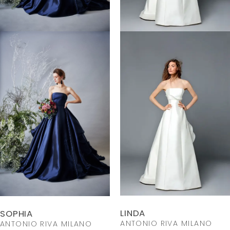
LINDA
SOPHIA
ANTONIO RIVA MILANO
ANTONIO RIVA MILANO