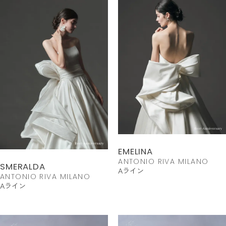
EMELINA
ANTONIO RIVA MILANO
SMERALDA
Aライン
ANTONIO RIVA MILANO
Aライン