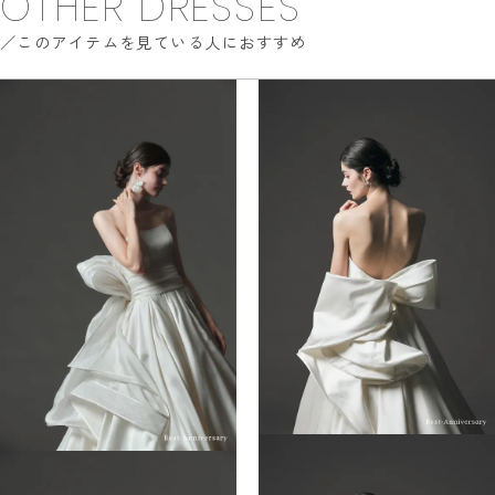
OTHER DRESSES
このアイテムを見ている人におすすめ