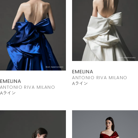
EMELINA
ANTONIO RIVA MILANO
EMELINA
Aライン
ANTONIO RIVA MILANO
Aライン