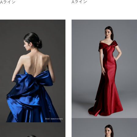
Aライン
Aライン