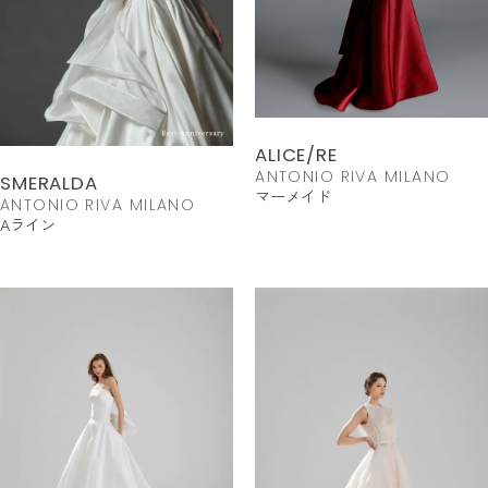
ALICE/RE
ANTONIO RIVA MILANO
SMERALDA
マーメイド
ANTONIO RIVA MILANO
Aライン