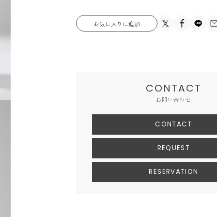
お気に入りに追加
CONTACT
お問い合わせ
CONTACT
REQUEST
RESERVATION