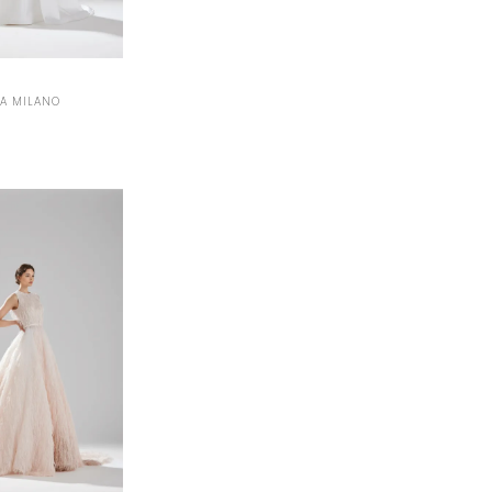
VA MILANO