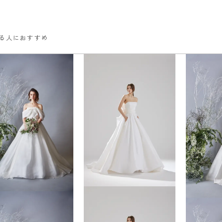
る人におすすめ