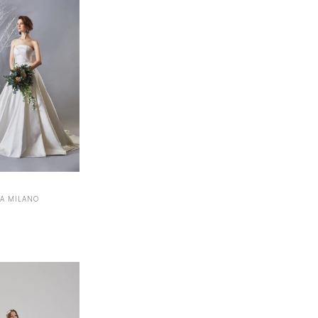
VA MILANO