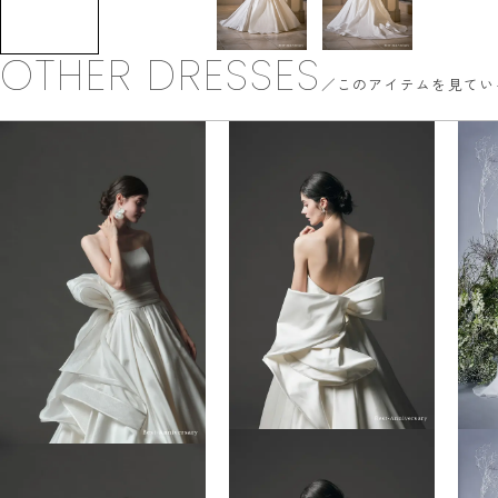
OTHER DRESSES
このアイテムを見てい