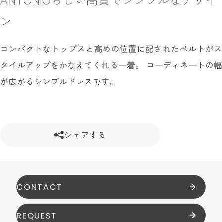
ン
コンパクトなトップスと高めの位置に配されたベルトがス
タイルアップをかなえてくれる一着。 コーディネートの幅
が広がるシンプルドレスです。
シェアする
CONTACT
REQUEST