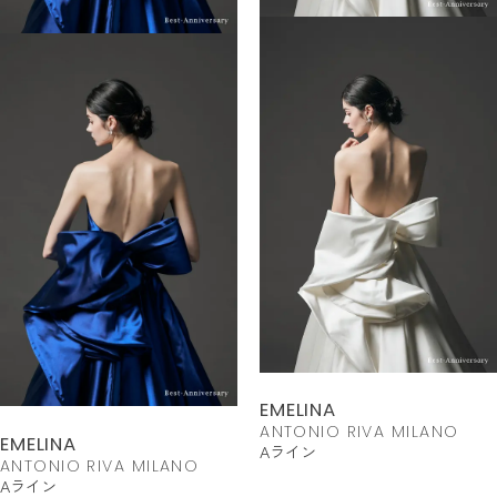
EMELINA
ANTONIO RIVA MILANO
EMELINA
Aライン
ANTONIO RIVA MILANO
Aライン