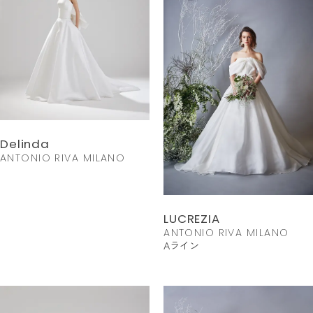
Delinda
ANTONIO RIVA MILANO
LUCREZIA
ANTONIO RIVA MILANO
Aライン