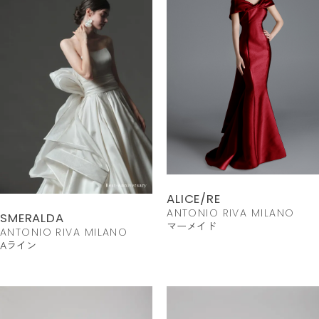
ALICE/RE
ANTONIO RIVA MILANO
SMERALDA
マーメイド
ANTONIO RIVA MILANO
Aライン