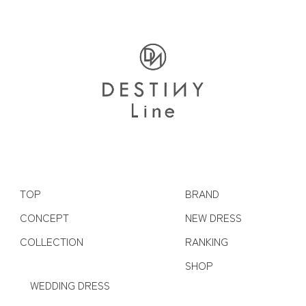
TOP
BRAND
CONCEPT
NEW DRESS
COLLECTION
RANKING
SHOP
WEDDING DRESS