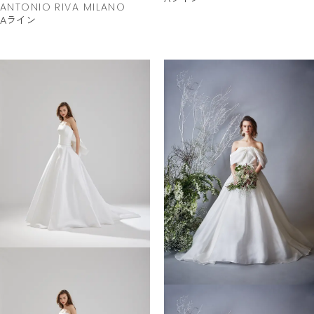
ANTONIO RIVA MILANO
Aライン