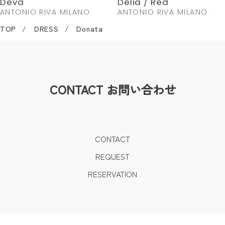
Deva
Delia / Red
ANTONIO RIVA MILANO
ANTONIO RIVA MILANO
TOP
DRESS
Donata
CONTACT
お問い合わせ
CONTACT
REQUEST
RESERVATION