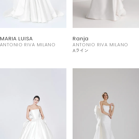
MARIA LUISA
Ranja
ANTONIO RIVA MILANO
ANTONIO RIVA MILANO
Aライン