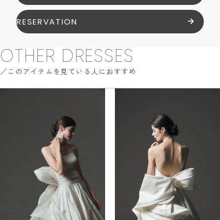
RESERVATION
OTHER DRESSES
このアイテムを見ている人におすすめ