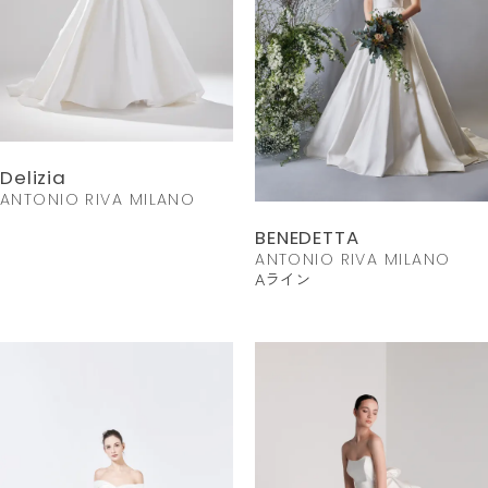
Delizia
ANTONIO RIVA MILANO
BENEDETTA
ANTONIO RIVA MILANO
Aライン