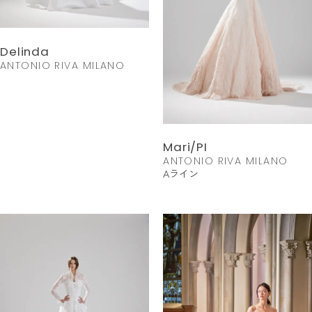
Delinda
ANTONIO RIVA MILANO
Mari/PI
ANTONIO RIVA MILANO
Aライン