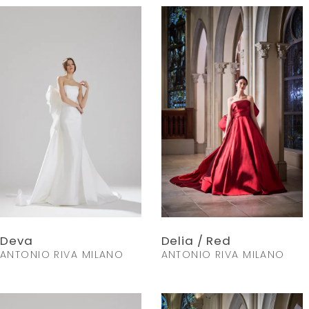
Deva
Delia / Red
ANTONIO RIVA MILANO
ANTONIO RIVA MILANO