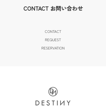
CONTACT
お問い合わせ
CONTACT
REQUEST
RESERVATION