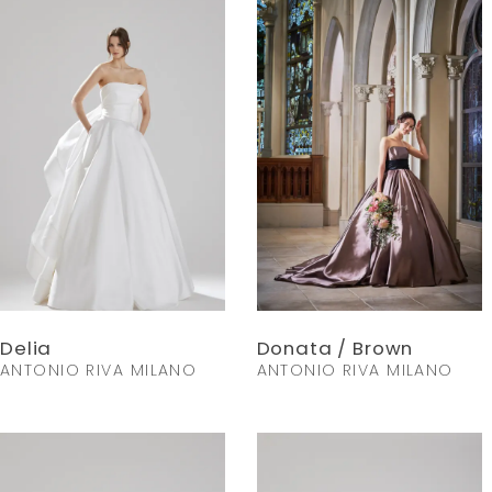
Delia
Donata / Brown
ANTONIO RIVA MILANO
ANTONIO RIVA MILANO