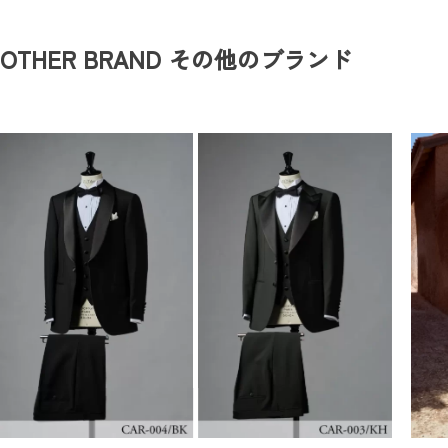
OTHER BRAND
その他のブランド