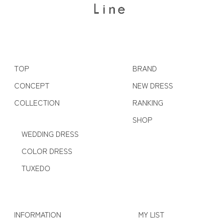
TOP
BRAND
CONCEPT
NEW DRESS
COLLECTION
RANKING
SHOP
WEDDING DRESS
COLOR DRESS
TUXEDO
INFORMATION
MY LIST