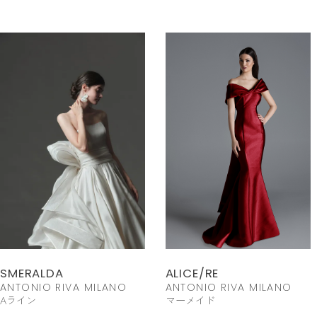
SMERALDA
ALICE/RE
ANTONIO RIVA MILANO
ANTONIO RIVA MILANO
Aライン
マーメイド