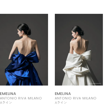
EMELINA
EMELINA
ANTONIO RIVA MILANO
ANTONIO RIVA MILANO
Aライン
Aライン