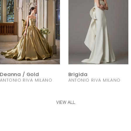
Deanna / Gold
Brigida
ANTONIO RIVA MILANO
ANTONIO RIVA MILANO
VIEW ALL