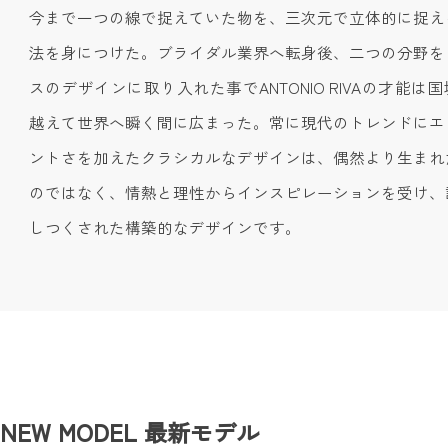
今まで一つの線で捉えていた物を、三次元で立体的に捉え
法を身につけた。ブライダル業界へ転身後、二つの分野を
スのデザインに取り入れた事でANTONIO RIVAの才能は
越えて世界へ瞬く間に広まった。常に現代のトレンドにエ
ントさを加えたクラシカルなデザインは、偶然より生まれ
のではなく、情熱と理性からインスピレーションを受け、
しつくされた構築的なデザインです。
NEW MODEL
最新モデル