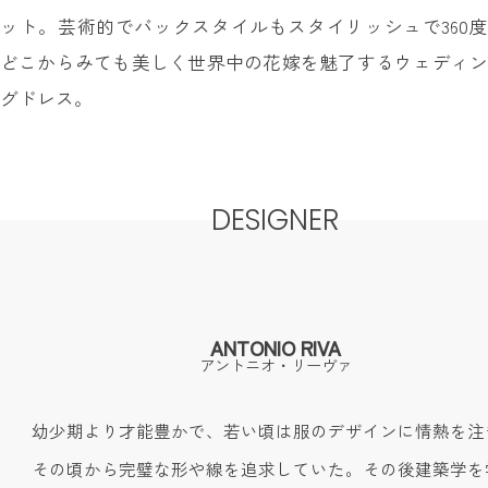
ット。芸術的でバックスタイルもスタイリッシュで360度
どこからみても美しく世界中の花嫁を魅了するウェディン
グドレス。
DESIGNER
ANTONIO RIVA
アントニオ・リーヴァ
幼少期より才能豊かで、若い頃は服のデザインに情熱を注
その頃から完璧な形や線を追求していた。その後建築学を