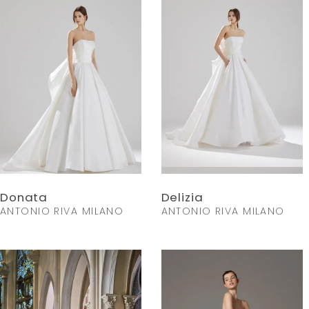
Donata
Delizia
ANTONIO RIVA MILANO
ANTONIO RIVA MILANO