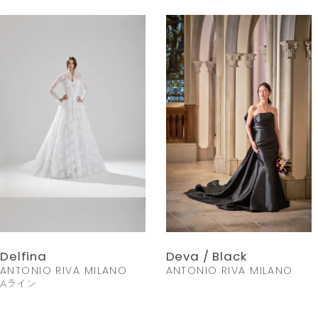
Delfina
Deva / Black
ANTONIO RIVA MILANO
ANTONIO RIVA MILANO
Aライン