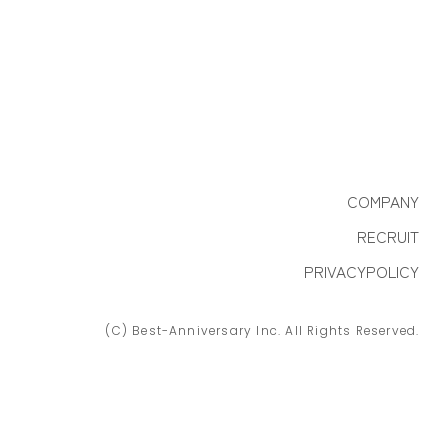
COMPANY
RECRUIT
PRIVACYPOLICY
(C) Best-Anniversary Inc. All Rights Reserved.