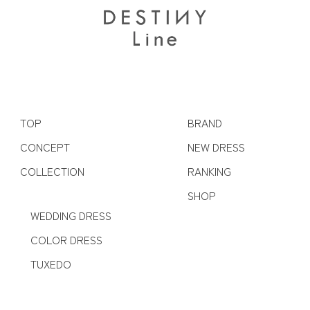
TOP
BRAND
CONCEPT
NEW DRESS
COLLECTION
RANKING
SHOP
WEDDING DRESS
COLOR DRESS
TUXEDO