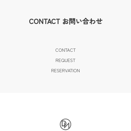
CONTACT
お問い合わせ
CONTACT
REQUEST
RESERVATION