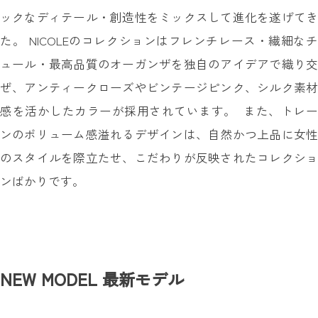
ックなディテール・創造性をミックスして進化を遂げてき
た。 NICOLEのコレクションはフレンチレース・繊細なチ
ュール・最高品質のオーガンザを独自のアイデアで織り交
ぜ、アンティークローズやビンテージピンク、シルク素材
感を活かしたカラーが採用されています。 また、トレー
ンのボリューム感溢れるデザインは、自然かつ上品に女性
のスタイルを際立たせ、こだわりが反映されたコレクショ
ンばかりです。
NEW MODEL
最新モデル