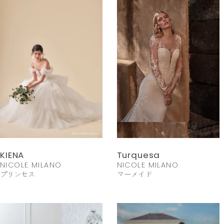
KIENA
Turquesa
NICOLE MILANO
NICOLE MILANO
プリンセス
マーメイド