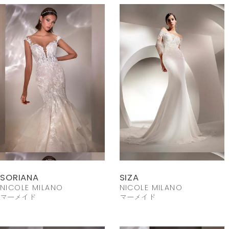
SORIANA
SIZA
NICOLE MILANO
NICOLE MILANO
マーメイド
マーメイド