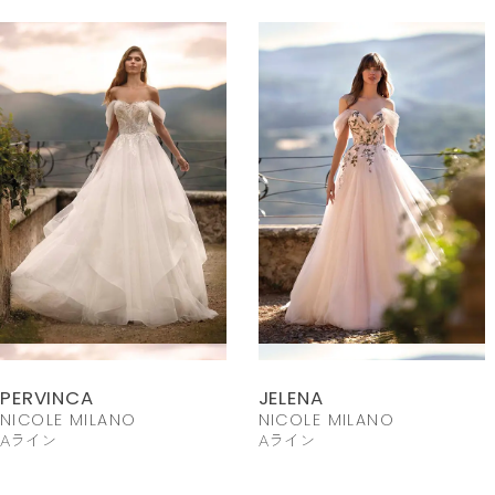
PERVINCA
JELENA
NICOLE MILANO
NICOLE MILANO
Aライン
Aライン