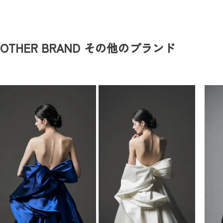
OTHER BRAND
その他のブランド