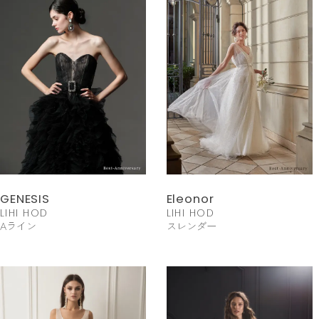
GENESIS
Eleonor
LIHI HOD
LIHI HOD
Aライン
スレンダー