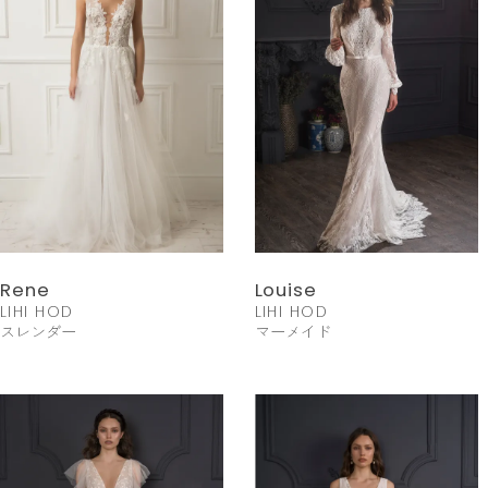
Rene
Louise
LIHI HOD
LIHI HOD
スレンダー
マーメイド