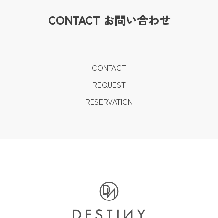
CONTACT
お問い合わせ
CONTACT
REQUEST
RESERVATION