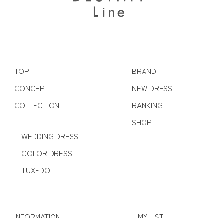
TOP
BRAND
CONCEPT
NEW DRESS
COLLECTION
RANKING
SHOP
WEDDING DRESS
COLOR DRESS
TUXEDO
INFORMATION
MY LIST