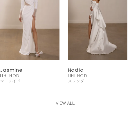
Jasmine
Nadia
LIHI HOD
LIHI HOD
マーメイド
スレンダー
VIEW ALL