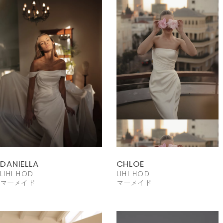
DANIELLA
CHLOE
LIHI HOD
LIHI HOD
マーメイド
マーメイド