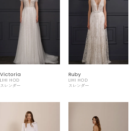
Victoria
Ruby
LIHI HOD
LIHI HOD
スレンダー
スレンダー