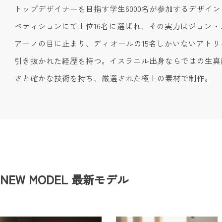
トップデザイナーを目指す学生6000名が参加するデザイン
ペティションにて上位16名に選ばれ、その実力はジョン・
アーノの目に止まり、ディオールの15名しかいないアトリ
引き抜かれた経歴を持つ。イスラエル出身ならではの生真
さと確かな技術を持ち、厳選された極上の素材で制作。
NEW MODEL
最新モデル