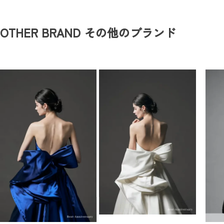
OTHER BRAND
その他のブランド