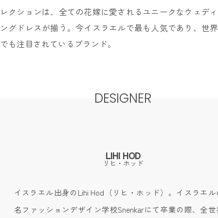
レクションは、全ての花嫁に愛されるユニークなウェディ
ングドレスが揃う。今イスラエルで最も人気であり、世界
でも注目されているブランド。
DESIGNER
LIHI HOD
リヒ・ホッド
イスラエル出身のLihi Hod（リヒ・ホッド）。イスラエ
名ファッションデザイン学校Snenkarにて卒業の際、全世