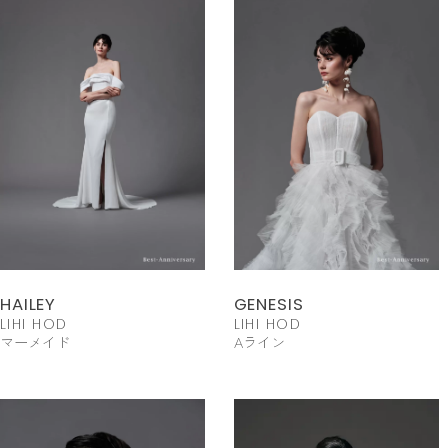
HAILEY
GENESIS
LIHI HOD
LIHI HOD
マーメイド
Aライン