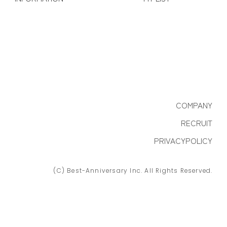
COMPANY
RECRUIT
PRIVACYPOLICY
(C) Best-Anniversary Inc. All Rights Reserved.