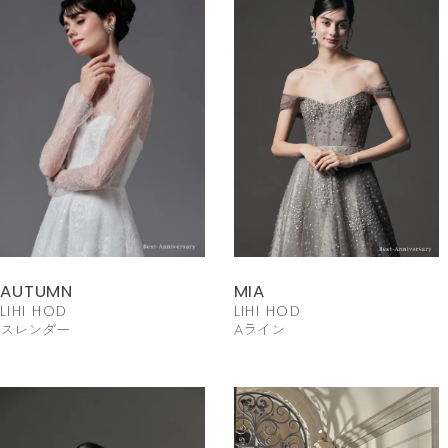
AUTUMN
MIA
LIHI HOD
LIHI HOD
スレンダー
Aライン