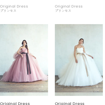
Original Dress
Original Dress
プリンセス
プリンセス
Original Dress
Original Dress