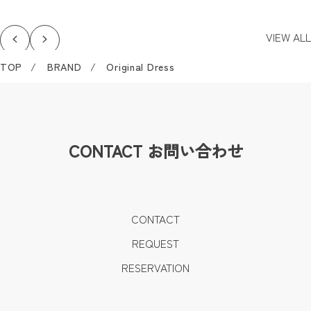
VIEW ALL
TOP
BRAND
Original Dress
CONTACT
お問い合わせ
CONTACT
REQUEST
RESERVATION