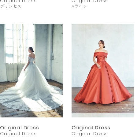
Original Dress
Original Dress
プリンセス
Aライン
Original Dress
Original Dress
Original Dress
Original Dress