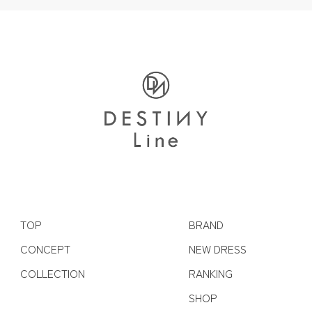
TOP
BRAND
CONCEPT
NEW DRESS
COLLECTION
RANKING
SHOP