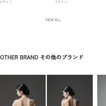
Aライン
Aライン
VIEW ALL
OTHER BRAND
その他のブランド