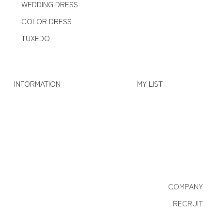
WEDDING DRESS
COLOR DRESS
TUXEDO
INFORMATION
MY LIST
COMPANY
RECRUIT