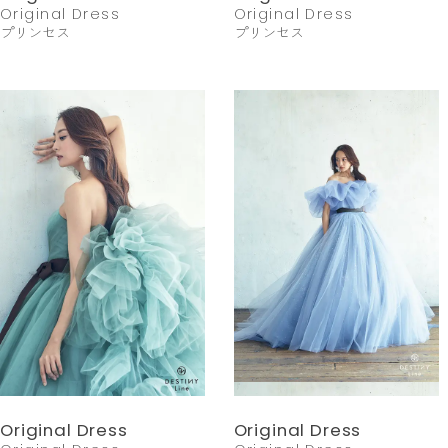
Original Dress
Original Dress
プリンセス
プリンセス
Original Dress
Original Dress