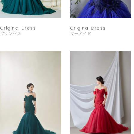
Original Dress
Original Dress
プリンセス
マーメイド