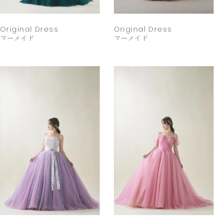
Original Dress
Original Dress
マーメイド
マーメイド