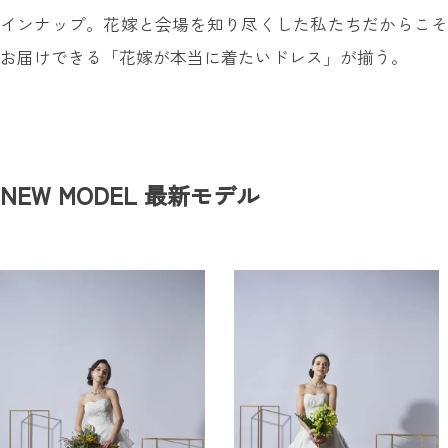
インナップ。花嫁と会場を知り尽くした私たちだからこそ
お届けできる「花嫁が本当に着たいドレス」が揃う。
NEW MODEL
最新モデル