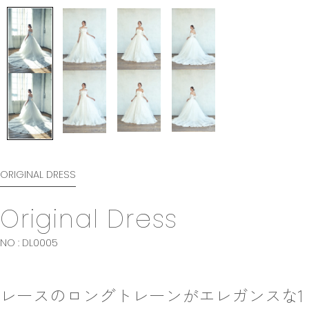
ORIGINAL DRESS
Original Dress
NO : DL0005
レースのロングトレーンがエレガンスな1