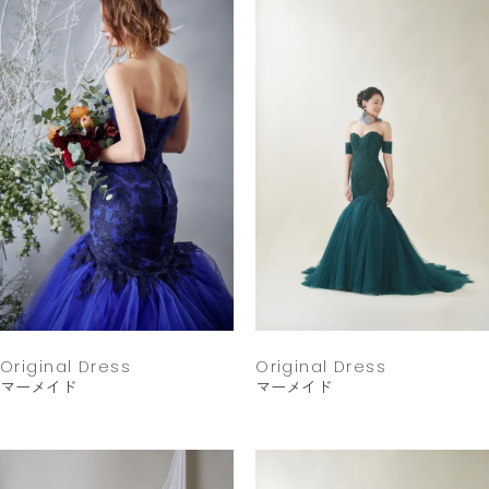
Original Dress
Original Dress
マーメイド
マーメイド