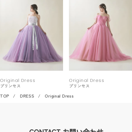
Original Dress
Original Dress
プリンセス
プリンセス
TOP
DRESS
Original Dress
CONTACT
お問い合わせ