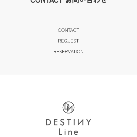
CONTACT
REQUEST
RESERVATION