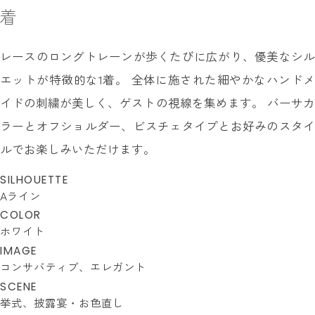
着
レースのロングトレーンが歩くたびに広がり、優美なシル
エットが特徴的な1着。 全体に施された細やかなハンドメ
イドの刺繍が美しく、ゲストの視線を集めます。 バーサカ
ラーとオフショルダー、ビスチェタイプとお好みのスタイ
ルでお楽しみいただけます。
SILHOUETTE
Aライン
COLOR
ホワイト
IMAGE
コンサバティブ
エレガント
SCENE
挙式
披露宴・お色直し