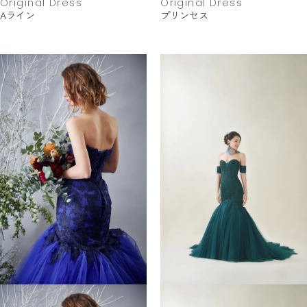
Original Dress
Original Dress
Aライン
プリンセス