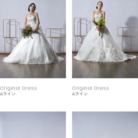
Original Dress
Original Dress
Aライン
Aライン