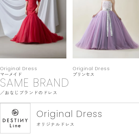
Original Dress
Original Dress
マーメイド
プリンセス
SAME BRAND
おなじブランドのドレス
Original Dress
オリジナルドレス