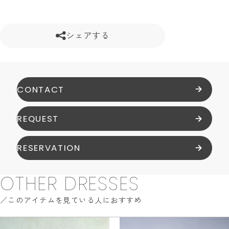
シェアする
CONTACT
REQUEST
RESERVATION
OTHER DRESSES
このアイテムを見ている人におすすめ