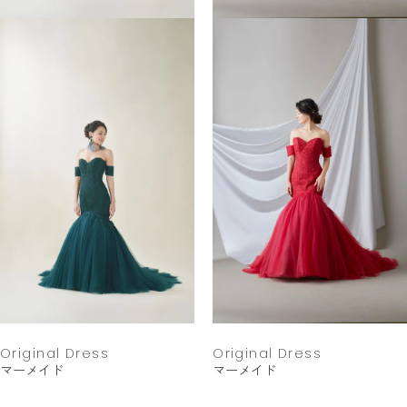
Original Dress
Original Dress
マーメイド
マーメイド