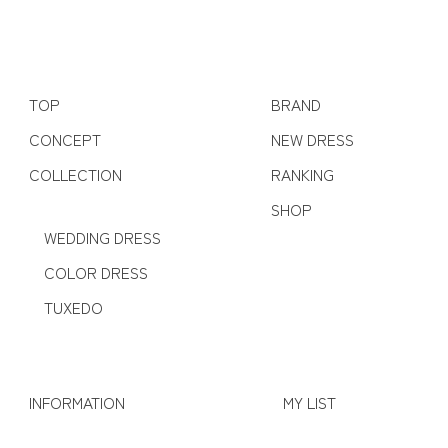
TOP
BRAND
CONCEPT
NEW DRESS
COLLECTION
RANKING
SHOP
WEDDING DRESS
COLOR DRESS
TUXEDO
INFORMATION
MY LIST