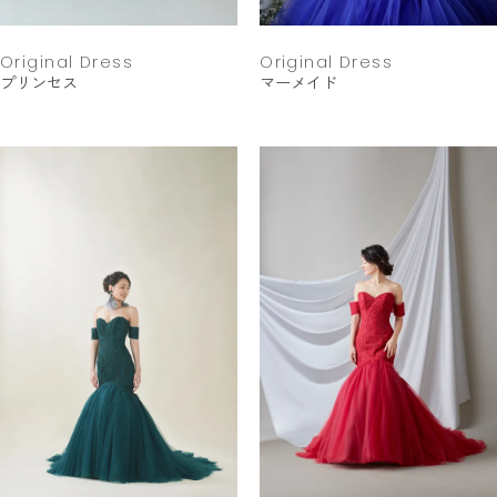
Original Dress
Original Dress
プリンセス
マーメイド