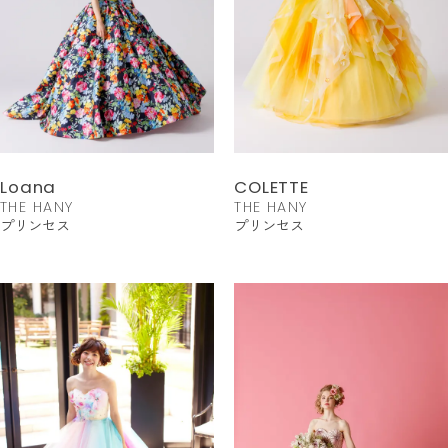
Loana
COLETTE
THE HANY
THE HANY
プリンセス
プリンセス