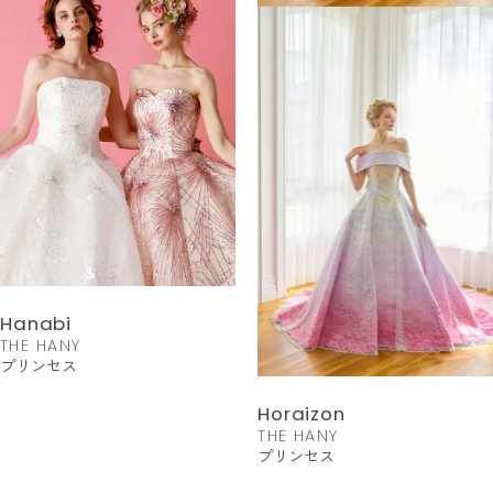
Hanabi
THE HANY
プリンセス
Horaizon
THE HANY
プリンセス