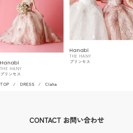
Hanabi
THE HANY
プリンセス
Hanabi
THE HANY
プリンセス
TOP
DRESS
Claha
CONTACT
お問い合わせ