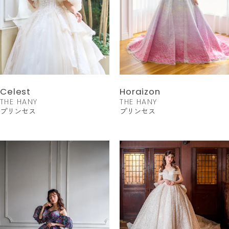
Celest
Horaizon
THE HANY
THE HANY
プリンセス
プリンセス