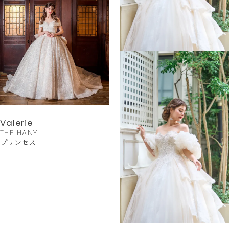
Valerie
THE HANY
プリンセス