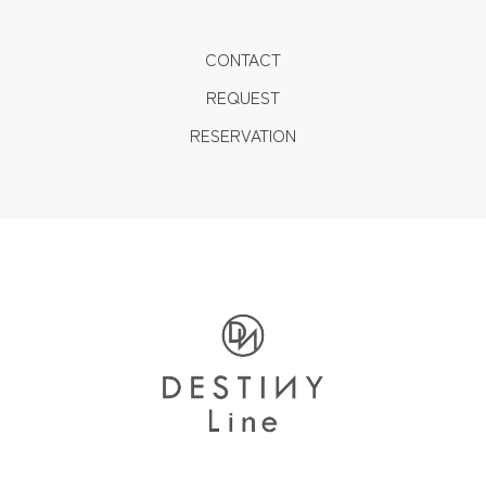
CONTACT
REQUEST
RESERVATION