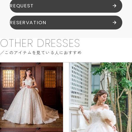
REQUEST
RESERVATION
OTHER DRESSES
このアイテムを見ている人におすすめ