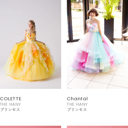
COLETTE
Chantal
THE HANY
THE HANY
プリンセス
プリンセス