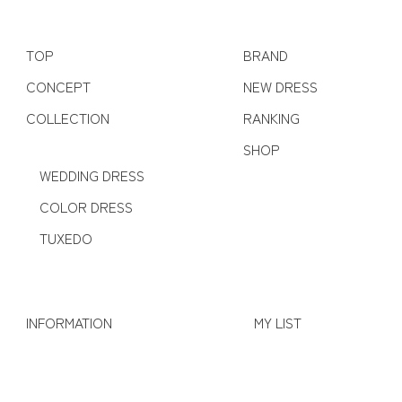
TOP
BRAND
CONCEPT
NEW DRESS
COLLECTION
RANKING
SHOP
WEDDING DRESS
COLOR DRESS
TUXEDO
INFORMATION
MY LIST