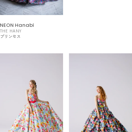
NEON Hanabi
THE HANY
プリンセス