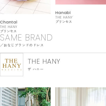
Hanabi
THE HANY
プリンセス
Chantal
THE HANY
プリンセス
SAME BRAND
おなじブランドのドレス
THE HANY
ザ ハニー