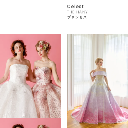
Celest
THE HANY
プリンセス