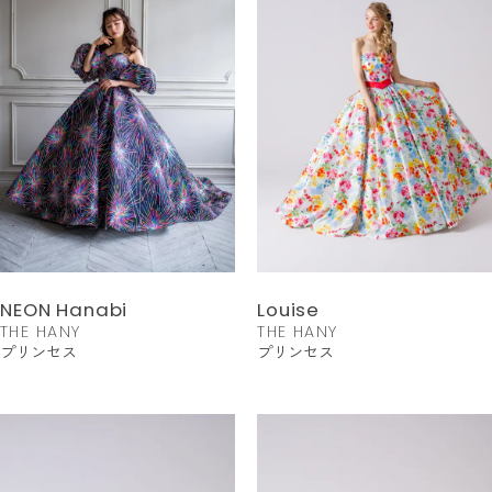
NEON Hanabi
Louise
THE HANY
THE HANY
プリンセス
プリンセス