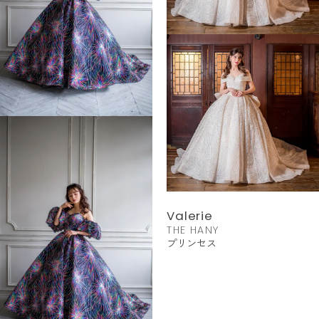
Valerie
THE HANY
プリンセス