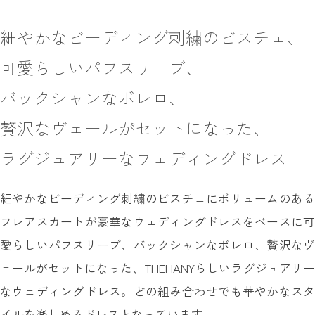
細やかなビーディング刺繍のビスチェ、
可愛らしいパフスリーブ、
バックシャンなボレロ、
贅沢なヴェールがセットになった、
ラグジュアリーなウェディングドレス
細やかなビーディング刺繍のビスチェにボリュームのある
フレアスカートが豪華なウェディングドレスをベースに可
愛らしいパフスリーブ、バックシャンなボレロ、贅沢なヴ
ェールがセットになった、THEHANYらしいラグジュアリー
なウェディングドレス。どの組み合わせでも華やかなスタ
イルを楽しめるドレスとなっています。