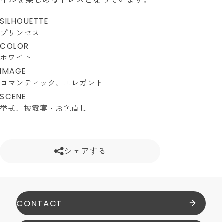
SILHOUETTE
プリンセス
COLOR
ホワイト
IMAGE
ロマンティック
エレガント
SCENE
挙式
披露宴・お色直し
シェアする
CONTACT