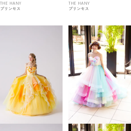
THE HANY
THE HANY
プリンセス
プリンセス