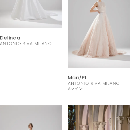
Delinda
ANTONIO RIVA MILANO
Mari/PI
ANTONIO RIVA MILANO
Aライン