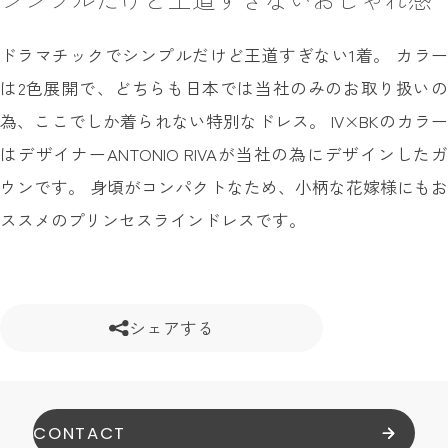
ドラマチックでシンプルだけど王道すぎない1着。 カラー
は2色展開で、どちらも日本では当社のみのお取り扱いの
為、ここでしか着られない特別なドレス。 IV×BKのカラー
はデザイナーANTONIO RIVAが当社の為にデザインしたガ
ウンです。 身頃がコンパクトなため、小柄な花嫁様にもお
ススメのプリンセスラインドレスです。
シェアする
CONTACT