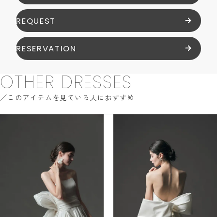
REQUEST
RESERVATION
OTHER DRESSES
このアイテムを見ている人におすすめ