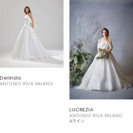
Delinda
ANTONIO RIVA MILANO
LUCREZIA
ANTONIO RIVA MILANO
Aライン