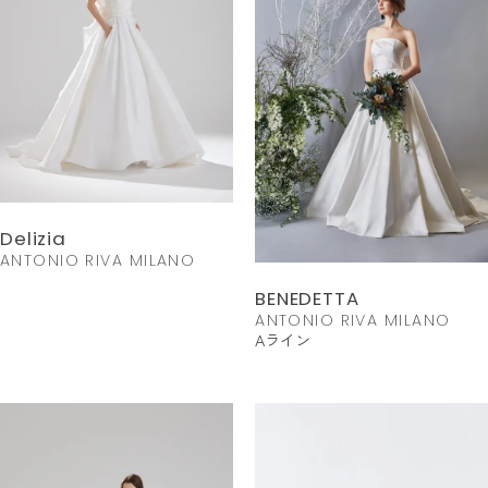
Delizia
ANTONIO RIVA MILANO
BENEDETTA
ANTONIO RIVA MILANO
Aライン