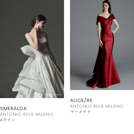
ALICE/RE
ANTONIO RIVA MILANO
SMERALDA
マーメイド
ANTONIO RIVA MILANO
Aライン