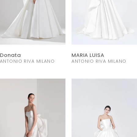
Donata
MARIA LUISA
ANTONIO RIVA MILANO
ANTONIO RIVA MILANO