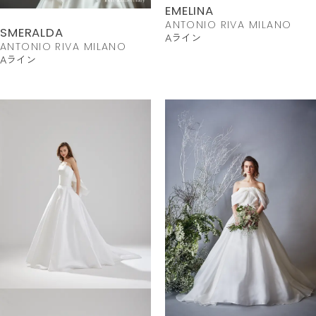
EMELINA
ANTONIO RIVA MILANO
SMERALDA
Aライン
ANTONIO RIVA MILANO
Aライン