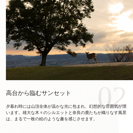
高台から臨むサンセット
夕暮れ時には山頂全体が温かな光に包まれ、幻想的な雰囲気が漂
います。雄大な木々のシルエットと奈良の鹿たちが織りなす風景
は、まるで一枚の絵のような趣を感じさせます。