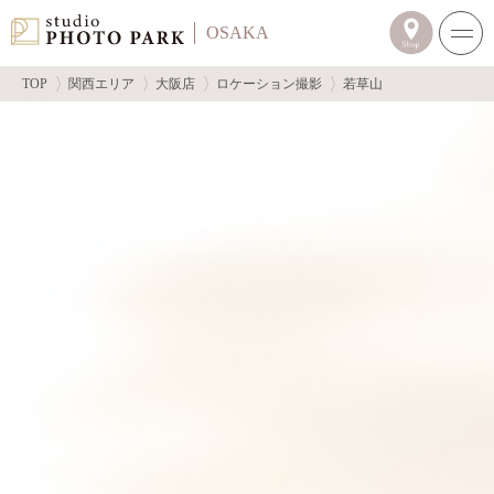
OSAKA
TOP
関西エリア
大阪店
ロケーション撮影
若草山