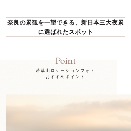
奈良の景観を一望できる、新日本三大夜景
に選ばれたスポット
Point
若草山ロケーションフォト
おすすめポイント