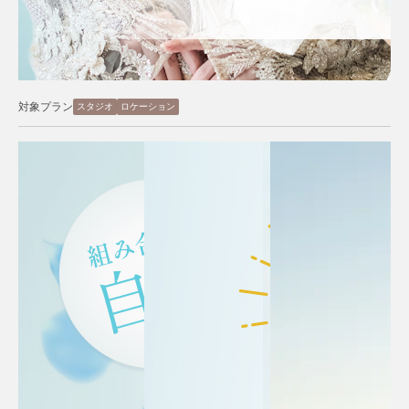
対象プラン
スタジオ
ロケーション