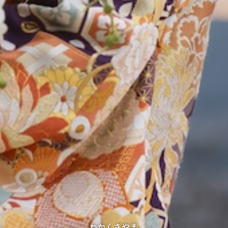
わかくさやま