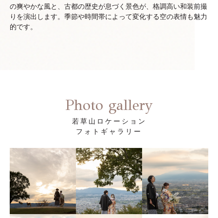
の爽やかな風と、古都の歴史が息づく景色が、格調高い和装前撮
りを演出します。季節や時間帯によって変化する空の表情も魅力
的です。
Photo gallery
若草山ロケーション
フォトギャラリー