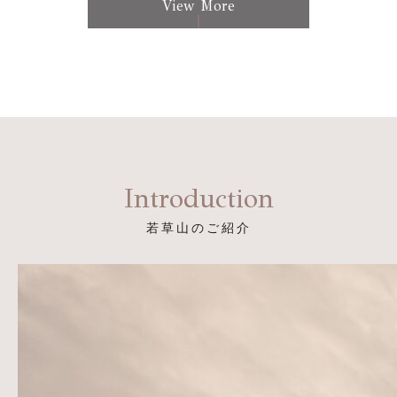
View More
Introduction
若草山のご紹介