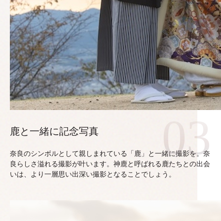
鹿と一緒に記念写真
奈良のシンボルとして親しまれている「鹿」と一緒に撮影を。奈
良らしさ溢れる撮影が叶います。神鹿と呼ばれる鹿たちとの出会
いは、より一層思い出深い撮影となることでしょう。