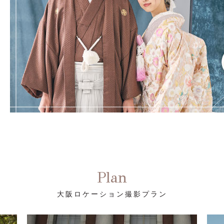
Plan
大阪ロケーション撮影プラン