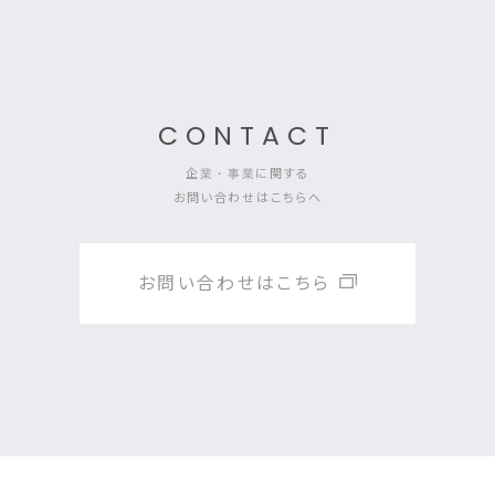
CONTACT
企業・事業に関する
お問い合わせはこちらへ
お問い合わせはこちら