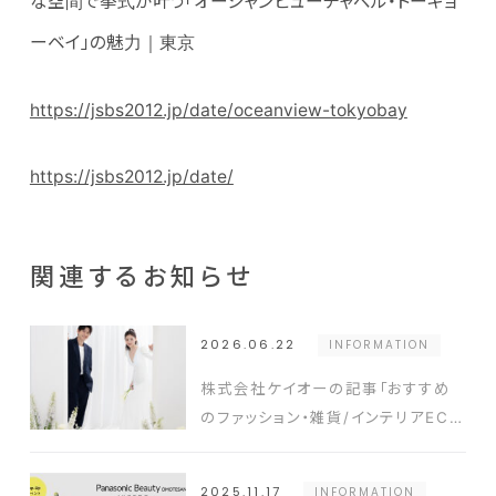
な空間で挙式が叶う「オーシャンビューチャペル・トーキョ
ーベイ」の魅力｜東京
https://jsbs2012.jp/date/oceanview-tokyobay
https://jsbs2012.jp/date/
関連するお知らせ
2026.06.22
INFORMATION
株式会社ケイオーの記事「おすすめ
のファッション・雑貨/インテリアECサ
イトまとめ」でウエディングフォトスタ
ジオ「ATELIER
2025.11.17
INFORMATION