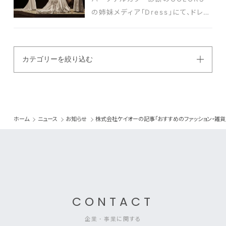
の姉妹メディア「Dress」にて、ドレス
サロン「DESTINY
Line OMOTESANDO Grand
Salon」東京おすすめショップに選ば
カテゴリーを絞り込む
れました！
ホーム
ニュース
お知らせ
株式会社ケイオーの記事「おすすめのファッション・雑貨/インテ
CONTACT
企業・事業に関する