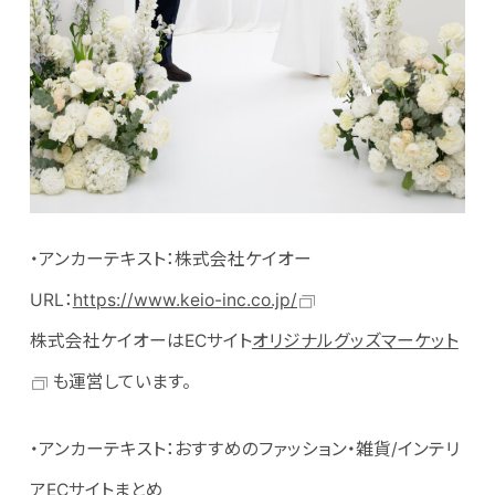
・アンカーテキスト：株式会社ケイオー
URL：
https://www.keio-inc.co.jp/
株式会社ケイオーはECサイト
オリジナルグッズマーケット
も運営しています。
・アンカーテキスト：おすすめのファッション・雑貨/インテリ
アECサイトまとめ