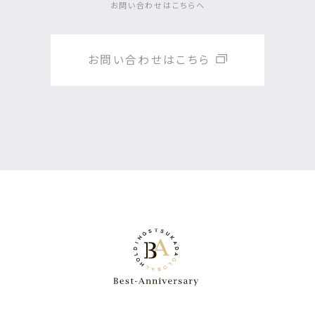
お問い合わせはこちらへ
お問い合わせはこちら