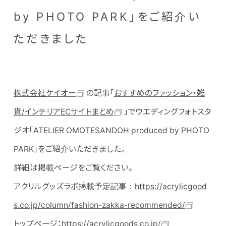
by PHOTO PARK」をご紹介い
ただきました
株式会社ケイオー
の記事「
おすすめのファッション・雑
貨/インテリアECサイトまとめ
」でウエディングフォトスタ
ジオ「ATELIER OMOTESANDOH produced by PHOTO
PARK」をご紹介いただきました。
詳細は掲載ページをご覧ください。
アクリルグッズラボ掲載予定記事：
https://acrylicgood
s.co.jp/column/fashion-zakka-recommended/
トップページ：
https://acrylicgoods.co.jp/