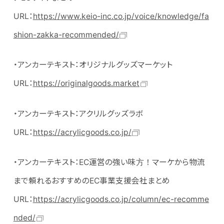
URL：
https://www.keio-inc.co.jp/voice/knowledge/fa
shion-zakka-recommended/
・アンカーテキスト：オリジナルグッズマーケット
URL：
https://originalgoods.market
・アンカーテキスト：アクリルグッズラボ
URL：
https://acrylicgoods.co.jp/
・アンカーテキスト：EC運営の強い味方！マーケから物流
まで頼れるおすすめのEC事業支援会社まとめ
URL：
https://acrylicgoods.co.jp/column/ec-recomme
nded/