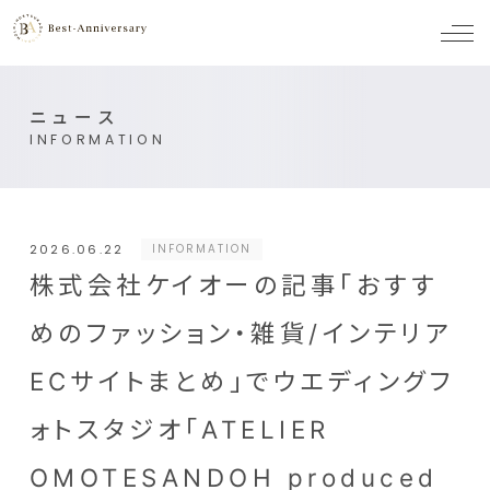
メ
ニ
ュ
ー
ニュース
INFORMATION
2026.06.22
INFORMATION
株式会社ケイオーの記事「おすす
めのファッション・雑貨/インテリア
ECサイトまとめ」でウエディングフ
ォトスタジオ「ATELIER
OMOTESANDOH produced