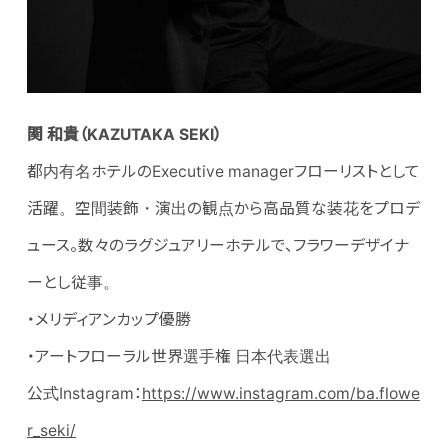
関 和貴（KAZUTAKA SEKI）
都内有名ホテルのExecutive managerフローリストとして
活躍。空間装飾・演出の観点から高品質な装花をプロデ
ュース。数々のラグジュアリーホテルで、フラワーデザイナ
ーとし従事。
・メリディアンカップ優勝
・アートフローラル世界選手権 日本代表選出
公式Instagram：
https://www.instagram.com/ba.flowe
r_seki/