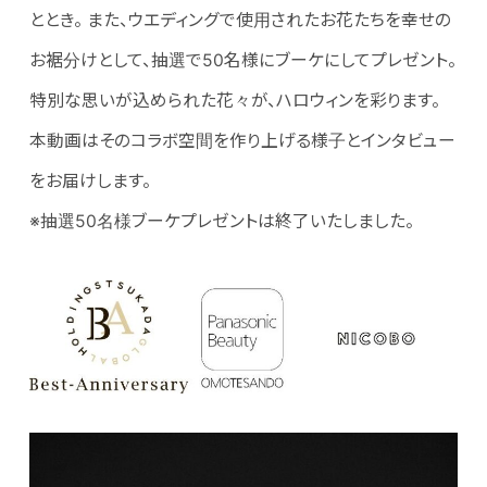
ととき。 また、ウエディングで使用されたお花たちを幸せの
お裾分けとして、抽選で50名様にブーケにしてプレゼント。
特別な思いが込められた花々が、ハロウィンを彩ります。
本動画はそのコラボ空間を作り上げる様子とインタビュー
をお届けします。
※抽選50名様ブーケプレゼントは終了いたしました。