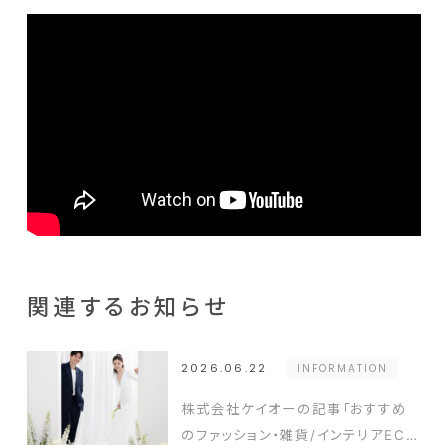
関連するお知らせ
2026.06.22
INFORMATION
株式会社ケイオーの記事「おすすめ
のファッション・雑貨/インテリアECサ