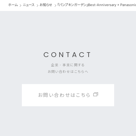
ホーム
ニュース
お知らせ
『パンプキンガーデン』Best-Anniversary × Panaso
CONTACT
企業・事業に関する
お問い合わせはこちらへ
お問い合わせはこちら