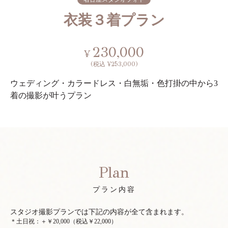
衣装３着プラン
230,000
¥
(税込 ¥253,000)
ウェディング・カラードレス・白無垢・色打掛の中から3
着の撮影が叶うプラン
Plan
プラン内容
スタジオ撮影プランでは下記の内容が全て含まれます。
＊土日祝：＋￥20,000（税込￥22,000）