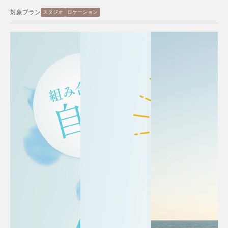
対象プラン
スタジオ
ロケーション