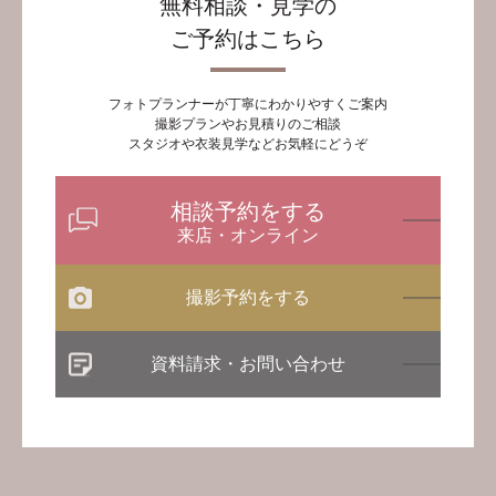
無料相談・見学の
ご予約はこちら
フォトプランナーが丁寧にわかりやすくご案内
撮影プランやお見積りのご相談
スタジオや衣装見学などお気軽にどうぞ
相談予約をする
来店・オンライン
撮影予約をする
資料請求・お問い合わせ