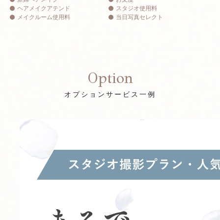
ヘアメイクアテンド
スタジオ使用料
メイクルーム使用料
当日写真セレクト
Option
オプションサービス一例