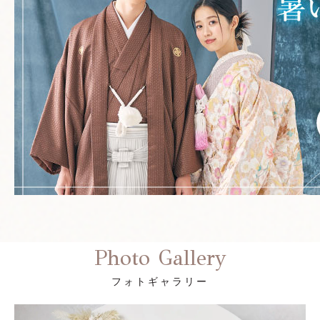
Photo Gallery
フォトギャラリー