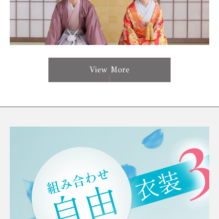
View More