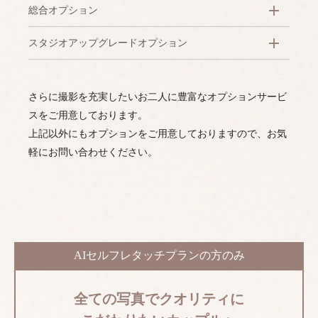
総合オプション
スタジオアップグレードオプション
さらに撮影を充実したいお二人に豊富なオプションサービ
スをご用意しております。
上記以外にもオプションをご用意しておりますので、お気
軽にお問い合わせください。
AIセルフレタッチプランの方のみ
全ての写真でクオリティに