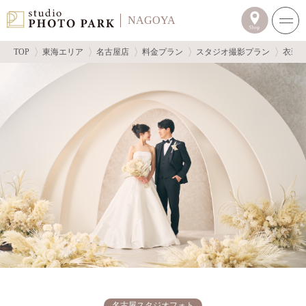
NAGOYA
TOP
東海エリア
名古屋店
料金プラン
スタジオ撮影プラン
衣装
名古屋スタジオフォト