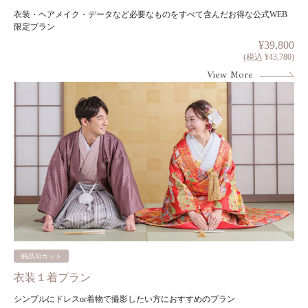
衣装・ヘアメイク・データなど必要なものをすべて含んだお得な公式WEB
限定プラン
¥39,800
(税込 ¥43,780)
View More
納品30カット
衣装１着プラン
シンプルにドレスor着物で撮影したい方におすすめのプラン