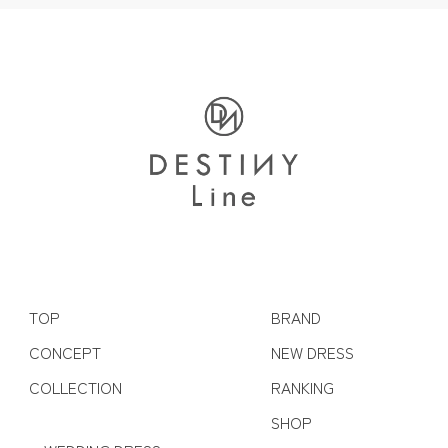
TOP
BRAND
CONCEPT
NEW DRESS
COLLECTION
RANKING
SHOP