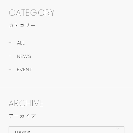
CATEGORY
カテゴリー
ALL
NEWS
EVENT
ARCHIVE
アーカイブ