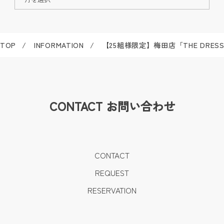
TOP
INFORMATION
【25組様限定】梅田店「THE DRESS
CONTACT
お問い合わせ
CONTACT
REQUEST
RESERVATION