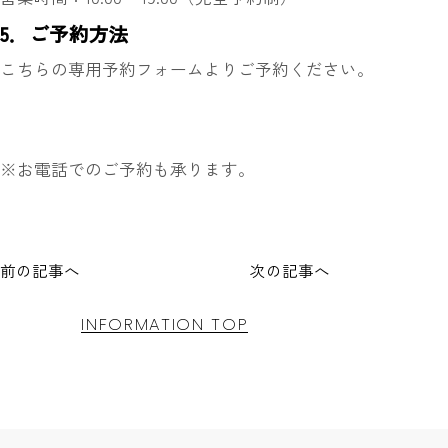
5．ご予約方法
こちらの
専用予約フォーム
よりご予約ください。
※お電話でのご予約も承ります。
前の記事へ
次の記事へ
INFORMATION TOP