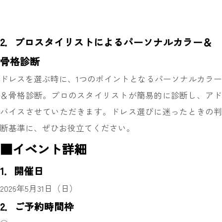
2．プロスタイリストによるパーソナルカラー＆
骨格診断
ドレスを選ぶ時に、1つのポイントとなるパーソナルカラー
＆骨格診断。プロのスタイリストが簡易的に診断し、アド
バイスさせていただきます。ドレス選びに迷ったときの判
断基準に、ぜひお役立てください。
■イベント詳細
1．開催日
2026年5月31日（日）
2．ご予約時間枠