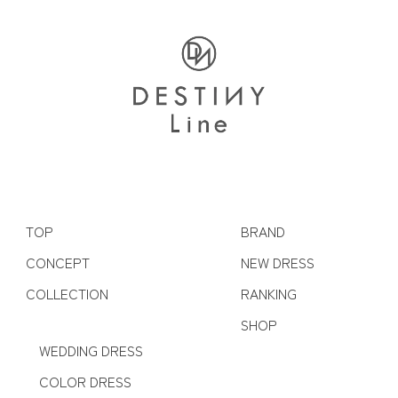
TOP
BRAND
CONCEPT
NEW DRESS
COLLECTION
RANKING
SHOP
WEDDING DRESS
COLOR DRESS