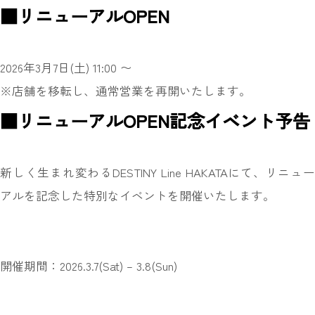
■リニューアルOPEN
2026年3月7日(土) 11:00 〜
※店舗を移転し、通常営業を再開いたします。
■リニューアルOPEN記念イベント予告
新しく生まれ変わるDESTINY Line HAKATAにて、リニュー
アルを記念した特別なイベントを開催いたします。
開催期間：2026.3.7(Sat) – 3.8(Sun)