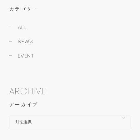
カテゴリー
ALL
NEWS
EVENT
ARCHIVE
アーカイブ