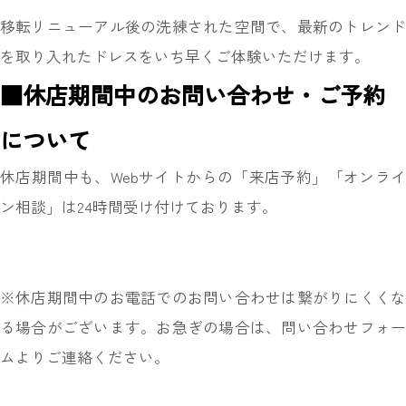
移転リニューアル後の洗練された空間で、最新のトレンド
を取り入れたドレスをいち早くご体験いただけます。
■休店期間中のお問い合わせ・ご予約
について
休店期間中も、Webサイトからの「来店予約」「オンライ
ン相談」は24時間受け付けております。
※休店期間中のお電話でのお問い合わせは繋がりにくくな
る場合がございます。お急ぎの場合は、
問い合わせフォ
ム
よりご連絡ください。