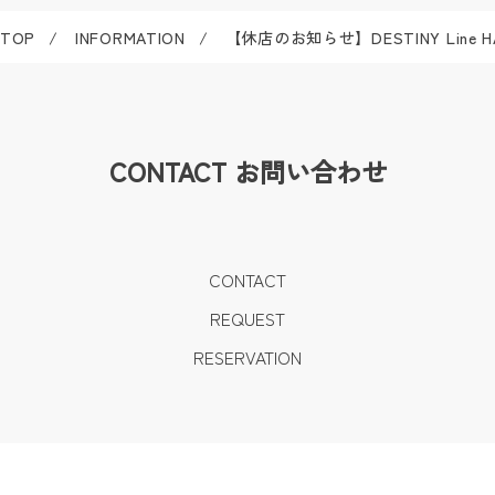
TOP
INFORMATION
【休店のお知らせ】DESTINY Lin
CONTACT
お問い合わせ
CONTACT
REQUEST
RESERVATION