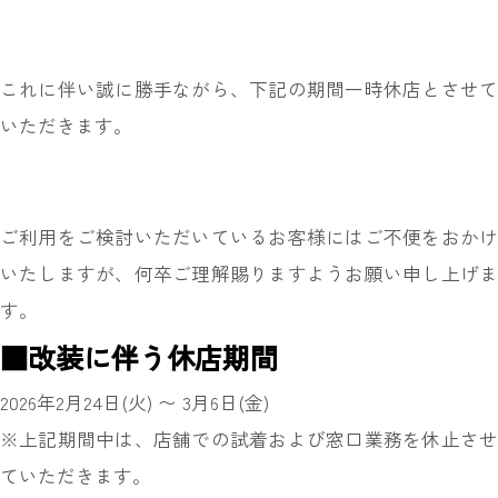
これに伴い誠に勝手ながら、下記の期間一時休店とさせて
いただきます。
ご利用をご検討いただいているお客様にはご不便をおかけ
いたしますが、何卒ご理解賜りますようお願い申し上げま
す。
■改装に伴う休店期間
2026年2月24日(火) 〜 3月6日(金)
※上記期間中は、店舗での試着および窓口業務を休止させ
ていただきます。