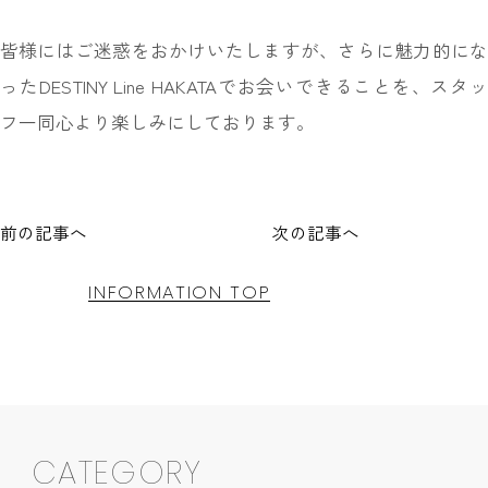
皆様にはご迷惑をおかけいたしますが、さらに魅力的にな
ったDESTINY Line HAKATAでお会いできることを、スタッ
フ一同心より楽しみにしております。
前の記事へ
次の記事へ
INFORMATION TOP
CATEGORY