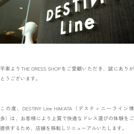
INFORMATION
MY LIST
CONTACT
REQUEST
RESERVATION
平素よりTHE DRESS SHOPをご愛顧いただき、誠にありが
とうございます。
この度、DESTINY Line HAKATA（デスティニーライン博
多）は、お客様により上質で快適なドレス選びの体験をご
提供するため、店舗を移転しリニューアルいたします。