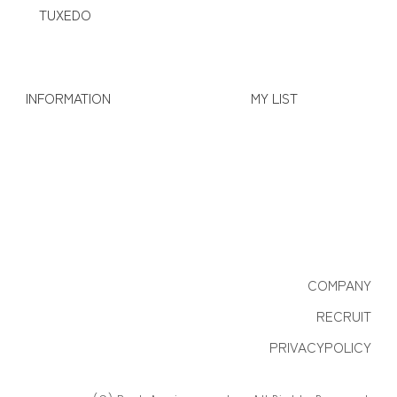
TUXEDO
INFORMATION
MY LIST
COMPANY
RECRUIT
PRIVACYPOLICY