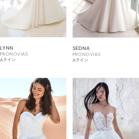
LYNN
SEDNA
PRONOVIAS
PRONOVIAS
Aライン
Aライン