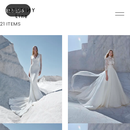
絞り込み
JA
EN
IT
21 ITEMS
TOP
BRAND
アイテム
CONCEPT
ウエディングドレス
カラードレス
タキシード
VERA WANG HAUTE
COLLECTION
ALL BRAND
ブランド
WEDDING DRESS
NEW DRESS
ANTONIO RIVA MILANO
CARUSO
COSTARELLOS
COLOR DRESS
RANKING
ELISABETTA POLIGNANO
KELLY FAETANINI
LIHI HOD
TUXEDO
SHOP
Luisa sposa
NAEEM KHAN
NICOLE MILANO
PRONOVIAS
SACHIN & BABI
UNITED ARROWS
Original Dress
VERA WANG BRIDE
Millia London