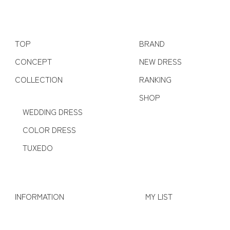
TOP
BRAND
CONCEPT
NEW DRESS
COLLECTION
RANKING
SHOP
WEDDING DRESS
COLOR DRESS
TUXEDO
INFORMATION
MY LIST