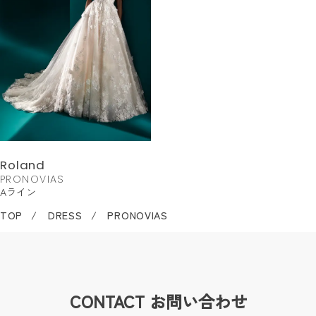
Roland
PRONOVIAS
Aライン
TOP
DRESS
PRONOVIAS
CONTACT
お問い合わせ