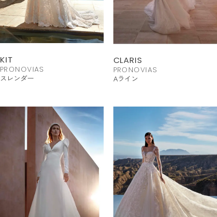
KIT
CLARIS
PRONOVIAS
PRONOVIAS
スレンダー
Aライン