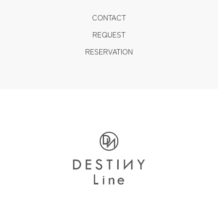
CONTACT
REQUEST
RESERVATION