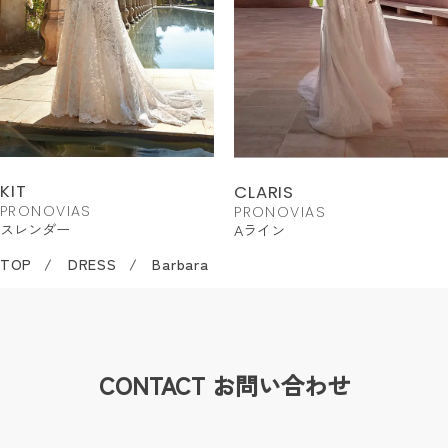
KIT
CLARIS
PRONOVIAS
PRONOVIAS
スレンダー
Aライン
TOP
DRESS
Barbara
CONTACT
お問い合わせ