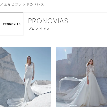
おなじブランドのドレス
PRONOVIAS
プロノビアス