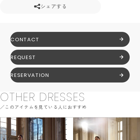
シェアする
CONTACT
REQUEST
RESERVATION
OTHER DRESSES
このアイテムを見ている人におすすめ