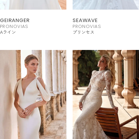
GEIRANGER
SEAWAVE
PRONOVIAS
PRONOVIAS
Aライン
プリンセス