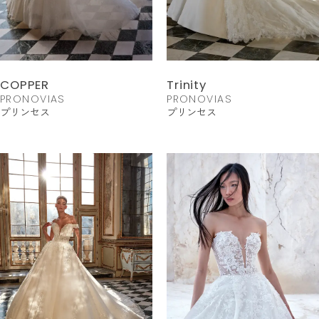
COPPER
Trinity
PRONOVIAS
PRONOVIAS
プリンセス
プリンセス