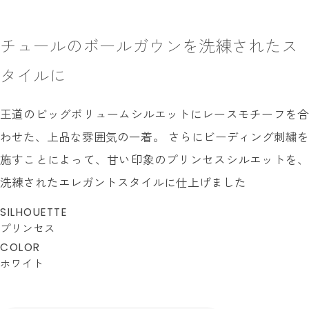
チュールのボールガウンを洗練されたス
タイルに
王道のビッグボリュームシルエットにレースモチーフを合
わせた、上品な雰囲気の一着。 さらにビーディング刺繍を
施すことによって、甘い印象のプリンセスシルエットを、
洗練されたエレガントスタイルに仕上げました
SILHOUETTE
プリンセス
COLOR
ホワイト