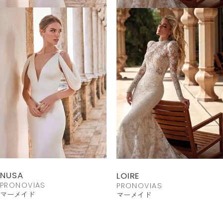
NUSA
LOIRE
PRONOVIAS
PRONOVIAS
マーメイド
マーメイド