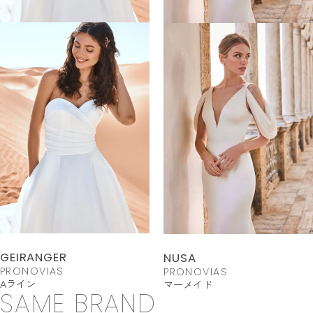
GEIRANGER
NUSA
PRONOVIAS
PRONOVIAS
Aライン
マーメイド
SAME BRAND