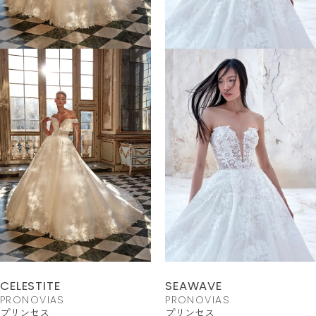
CELESTITE
SEAWAVE
PRONOVIAS
PRONOVIAS
プリンセス
プリンセス