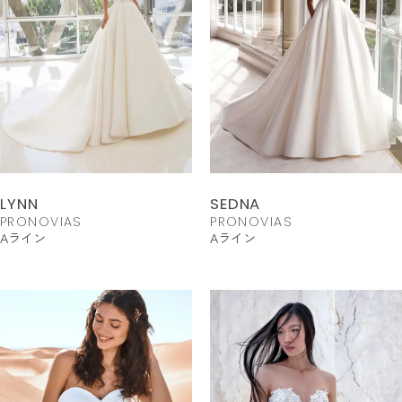
LYNN
SEDNA
PRONOVIAS
PRONOVIAS
Aライン
Aライン