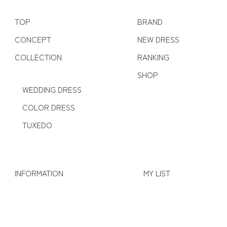
TOP
BRAND
CONCEPT
NEW DRESS
COLLECTION
RANKING
SHOP
WEDDING DRESS
COLOR DRESS
TUXEDO
INFORMATION
MY LIST