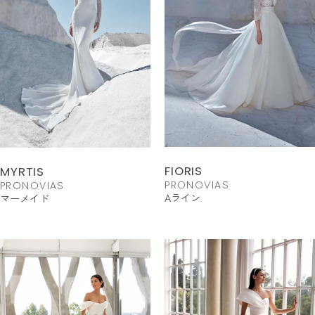
FIORIS
MYRTIS
PRONOVIAS
PRONOVIAS
Aライン
マーメイド