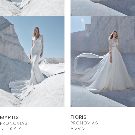
FIORIS
MYRTIS
PRONOVIAS
PRONOVIAS
Aライン
マーメイド