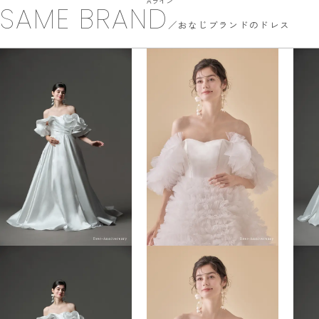
Aライン
SAME BRAND
おなじブランドのドレス