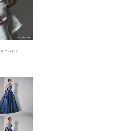
POLIGNANO