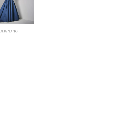
POLIGNANO