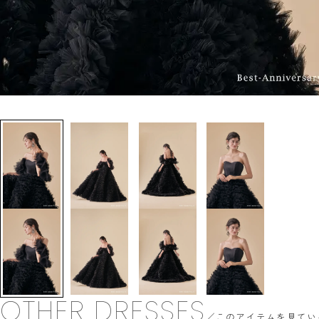
OTHER DRESSES
このアイテムを見てい