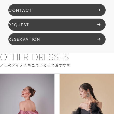
CONTACT
REQUEST
RESERVATION
OTHER DRESSES
このアイテムを見ている人におすすめ