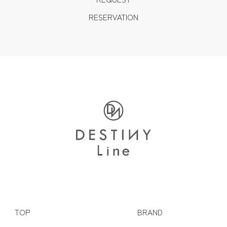
RESERVATION
TOP
BRAND