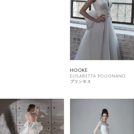
HOOKE
ELISABETTA POLIGNANO
プリンセス