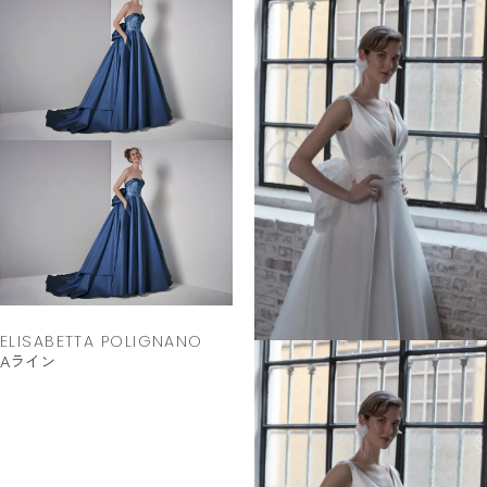
ELISABETTA POLIGNANO
Aライン