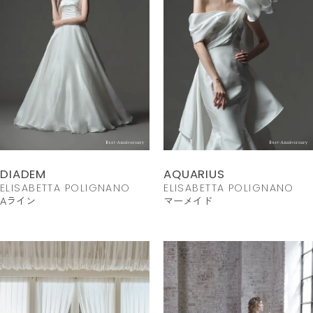
DIADEM
AQUARIUS
ELISABETTA POLIGNANO
ELISABETTA POLIGNANO
Aライン
マーメイド