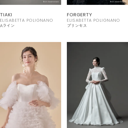
TIAKI
FORGERTY
ELISABETTA POLIGNANO
ELISABETTA POLIGNANO
Aライン
プリンセス