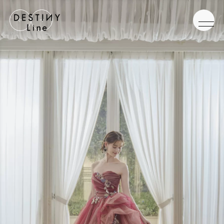
JA
EN
IT
TOP
BRAND
CONCEPT
VERA WANG HAUTE
COLLECTION
ALL BRAND
WEDDING DRESS
NEW DRESS
COLOR DRESS
RANKING
TUXEDO
SHOP