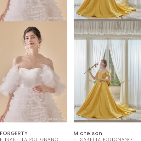
Michelson
FORGERTY
ELISABETTA POLIGNANO
ELISABETTA POLIGNANO