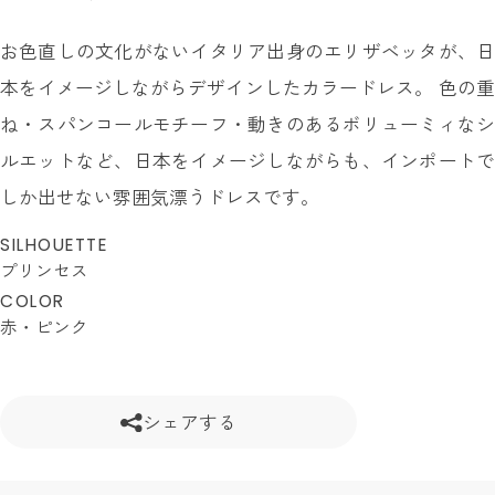
お色直しの文化がないイタリア出身のエリザベッタが、日
本をイメージしながらデザインしたカラードレス。 色の重
ね・スパンコールモチーフ・動きのあるボリューミィなシ
ルエットなど、日本をイメージしながらも、インポートで
しか出せない雰囲気漂うドレスです。
SILHOUETTE
プリンセス
COLOR
赤・ピンク
シェアする