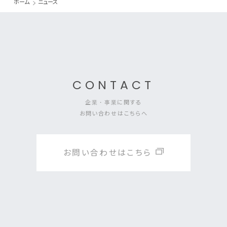
ホーム
ニュース
CONTACT
企業・事業に関する
お問い合わせはこちらへ
お問い合わせはこちら