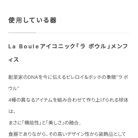
使用している器
La Bouleアイコニック「ラ ボウル」メンフ
ィス
創業家のDNAを今に伝えるビレロイ＆ボッホの象徴”ラ ボ
ウル”
4種の異なるアイテムを組み合わせて作り上げられる球体
は、
まさに「機能性」と「美しさ」の融合。
食器でありながら、その高いデザイン性から装飾品として