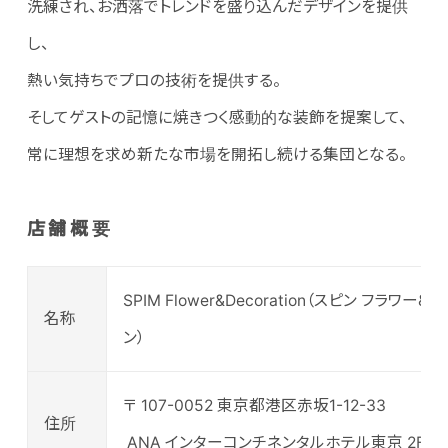
洗練され、お洒落でトレンドを盛り込んだデザインを提供
し、
熱い気持ちでプロの技術を提供する。
そしてゲストの記憶に焼きつく感動的な装飾を提案して、
常に理想を求め新たな市場を開拓し続ける集団となる。
店舗概要
SPIM Flower&Decoration（スピン フラワー
名称
ン）
〒 107-0052 東京都港区赤坂1-12-33
住所
ANA インターコンチネンタルホテル東京 2F