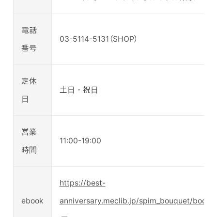
電話
03-5114-5131（SHOP）
番号
定休
土日・祝日
日
営業
11:00-19:00
時間
https://best-
ebook
anniversary.meclib.jp/spim_bouquet/book/i