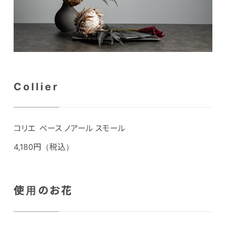
Collier
コリエ ベース ノアール スモール
4,180円（税込）
使用のお花