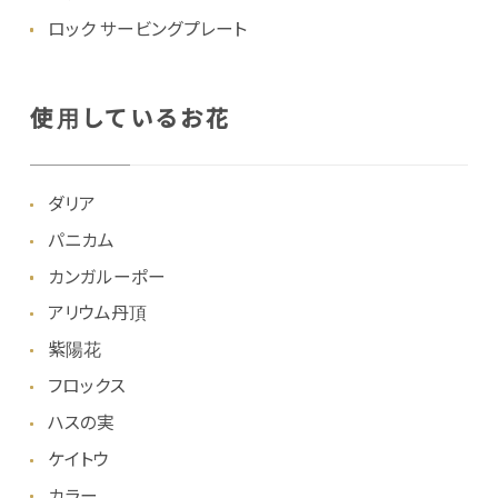
ロック サービングプレート
使用しているお花
ダリア
パニカム
カンガルーポー
アリウム丹頂
紫陽花
フロックス
ハスの実
ケイトウ
カラー