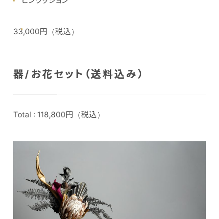
ピンクッション
33,000円（税込）
器/お花セット（送料込み）
Total : 118,800円（税込）