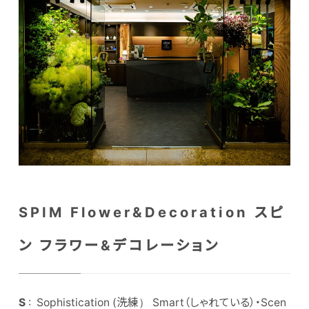
SPIM Flower&Decoration スピ
ン フラワー&デコレーション
S
: Sophistication (洗練） Smart（しゃれている）・Scen