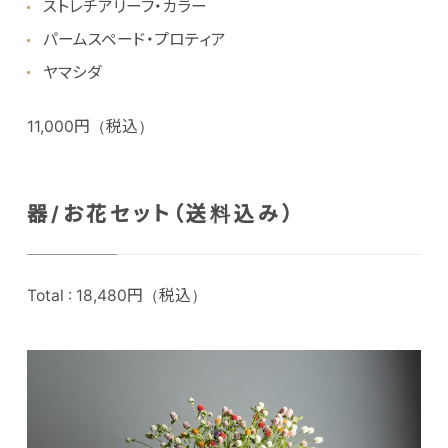
ストレチアリーフ・カラー
パームスペード・プロティア
ヤマシダ
11,000円（税込）
器/お花セット（送料込み）
Total : 18,480円（税込）