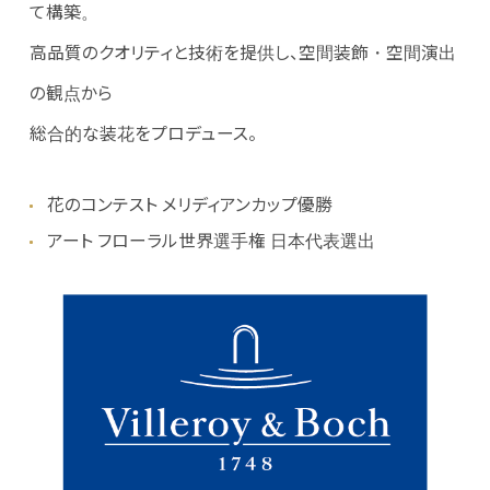
て構築。
高品質のクオリティと技術を提供し、空間装飾・空間演出
の観点から
総合的な装花をプロデュース。
花のコンテスト メリディアンカップ優勝
アート フローラル世界選手権 日本代表選出