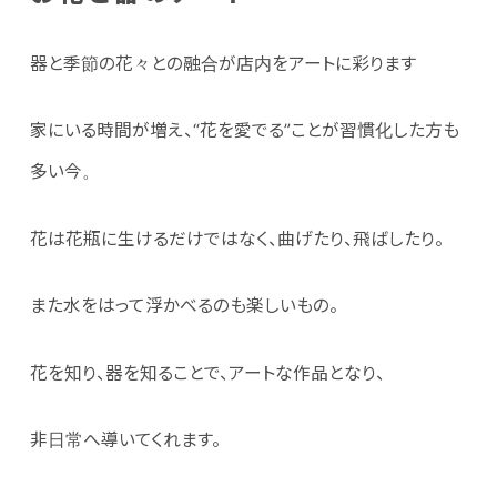
器と季節の花々との融合が店内をアートに彩ります
家にいる時間が増え、“花を愛でる”ことが習慣化した方も
多い今。
花は花瓶に生けるだけではなく、曲げたり、飛ばしたり。
また水をはって浮かべるのも楽しいもの。
花を知り、器を知ることで、アートな作品となり、
非日常へ導いてくれます。