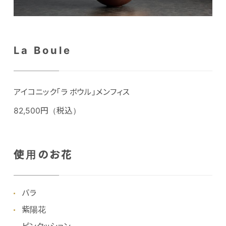
La Boule
アイコニック「ラ ボウル」メンフィス
82,500円（税込）
使用のお花
バラ
紫陽花