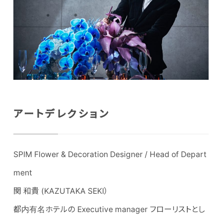
アートデレクション
SPIM Flower & Decoration Designer / Head of Depart
ment
関 和貴 (KAZUTAKA SEKI）
都内有名ホテルの Executive manager フローリストとし