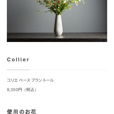
Collier
コリエ ベース ブラン トール
9,350円（税込）
使用のお花