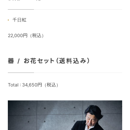
千日紅
22,000円（税込）
器 / お花セット（送料込み）
Total : 34,650円（税込）