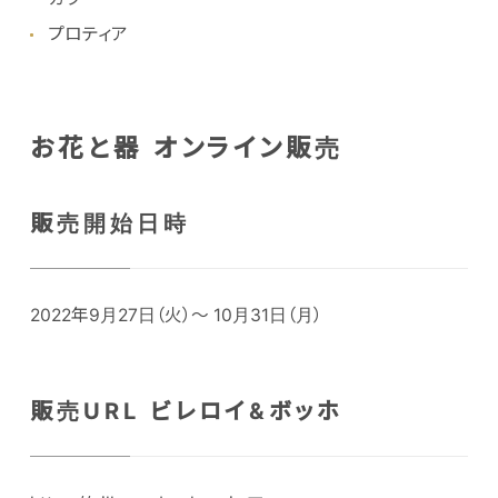
プロティア
お花と器 オンライン販売
販売開始日時
2022年9月27日（火）～ 10月31日（月）
販売URL ビレロイ&ボッホ