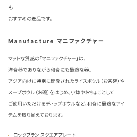
も
おすすめの逸品です。
Manufacture マニファクチャー
マットな質感の「マニファクチャー」は、
洋食器でありながら和食にも最適な器。
アジア向けに特別に開発されたライスボウル（お茶碗）や
スープボウル（お碗）をはじめ、小鉢やおちょことして
ご使用いただけるディップボウルなど、和食に最適なアイ
テムを取り揃えております。
ロックブラン スクエアプレート