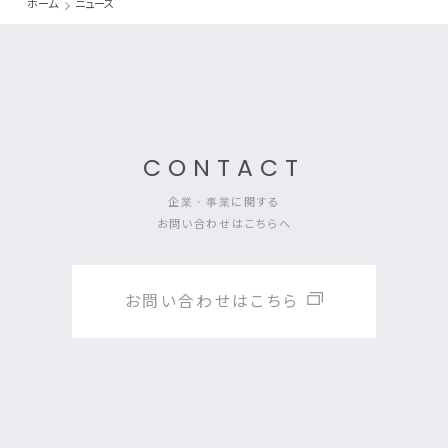
ホーム
ニュース
CONTACT
企業・事業に関する
お問い合わせはこちらへ
お問い合わせはこちら