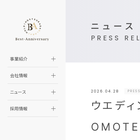
ニュース
PRESS RE
事業紹介
会社情報
2026.04.28
PRESS
ニュース
ウエディ
採用情報
OMOTE