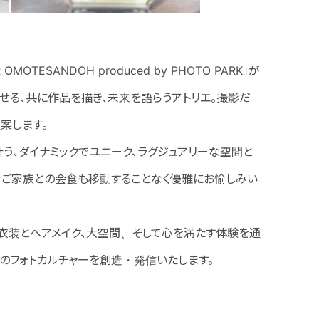
ESANDOH produced by PHOTO PARK」が
せる、共に作品を描き、未来を語らうアトリエ。撮影だ
案します。
う、ダイナミックでユニーク、ラグジュアリーな空間と
なご家族との会食も移動することなく優雅にお愉しみい
衣装とヘアメイク、大空間、そして心を満たす体験を通
代のフォトカルチャーを創造・発信いたします。