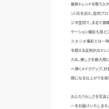
最新トレンドを取り入れ
ン）氏を迎え、空間プ
ジオ空間で、まるで渡
ケーション撮影も見ど
スタジオ撮影とは一味違
を超える圧倒的なドレ
ため、美しさを最大限
へ導くメイクアップ、
顔になる仕上がりを実
おふたりらしさを写真
ーをお届けいたします