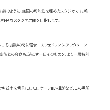
す鏡のように、無限の可能性を秘めたスタジオです。韓
後より多彩なスタジオ展開を目指します。
そ、撮影の間に軽食、カフェドリンク、アフタヌーン
家族との会食も。過ごす一日そのものを、より一層特別
ケヤキ並木を背景にしたロケーション撮影など、この場所