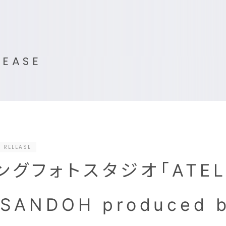
LEASE
 RELEASE
ングフォトスタジオ「ATEL
SANDOH produced b