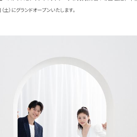
5日（土）にグランドオープンいたします。