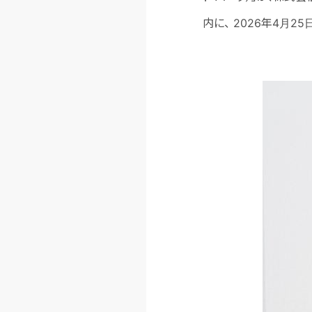
内に、 2026年4月2