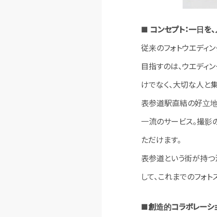
■ コンセプト：一日を
従来のフォトウエディングは
目指すのは、ウエディン
けでなく、大切な人と集
表参道駅直結の好立地
一流のサービス。撮影
ただけます。
表参道という街が持つ
して、これまでのフォト
■
創造的コラボレーション