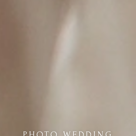
PHOTO WEDDING