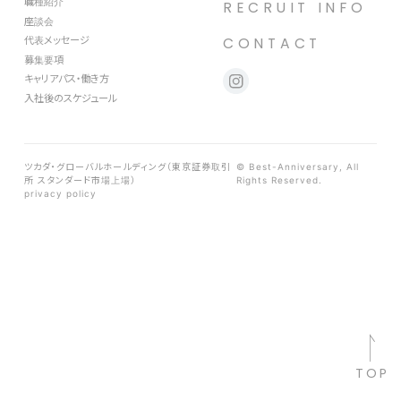
職種紹介
RECRUIT INFO
座談会
代表メッセージ
CONTACT
募集要項
キャリアパス・働き方
入社後のスケジュール
ツカダ・グローバルホールディング（東京証券取引
© Best-Anniversary, All
所 スタンダード市場上場）
Rights Reserved.
privacy policy
TOP