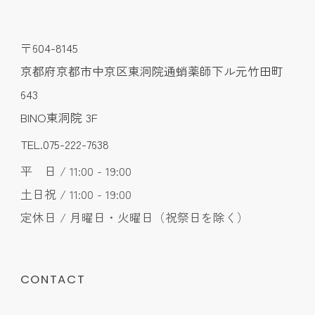
〒604-8145
京都府京都市中京区東洞院通蛸薬師下ル元竹田町
643
BINO東洞院 3F
TEL.075-222-7638
平 日 / 11:00 - 19:00
土日祝 / 11:00 - 19:00
定休日 / 月曜日・火曜日（祝祭日を除く）
CONTACT