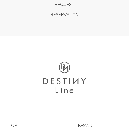
REQUEST
RESERVATION
TOP
BRAND