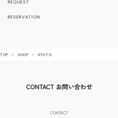
REQUEST
RESERVATION
TOP
SHOP
KYOTO
CONTACT
お問い合わせ
CONTACT