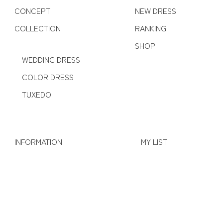
CONCEPT
NEW DRESS
COLLECTION
RANKING
SHOP
WEDDING DRESS
COLOR DRESS
TUXEDO
INFORMATION
MY LIST