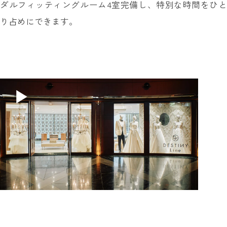
ダルフィッティングルーム4室完備し、特別な時間をひと
り占めにできます。