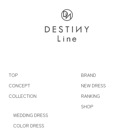
TOP
BRAND
CONCEPT
NEW DRESS
COLLECTION
RANKING
SHOP
WEDDING DRESS
COLOR DRESS