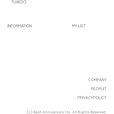
TUXEDO
INFORMATION
MY LIST
COMPANY
RECRUIT
PRIVACYPOLICY
(C) Best-Anniversary Inc. All Rights Reserved.