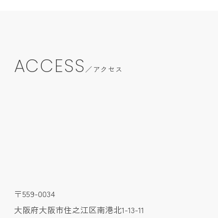
ACCESS
アクセス
〒559-0034
大阪府大阪市住之江区南港北1-13-11