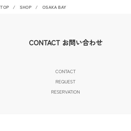
TOP
SHOP
OSAKA BAY
CONTACT
お問い合わせ
CONTACT
REQUEST
RESERVATION