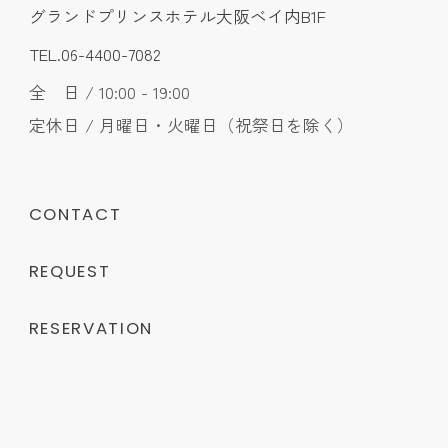
グランドプリンスホテル大阪ベイ内B1F
TEL.06-4400-7082
全 日 / 10:00 - 19:00
定休日 / 月曜日・火曜日（祝祭日を除く）
CONTACT
REQUEST
RESERVATION