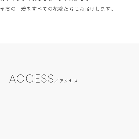
至高の一着をすべての花嫁たちにお届けします。
ACCESS
アクセス