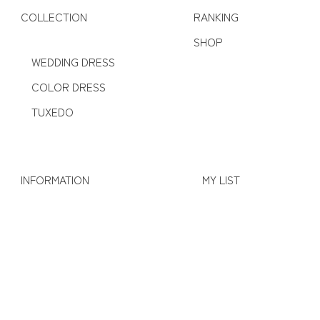
COLLECTION
RANKING
SHOP
WEDDING DRESS
COLOR DRESS
TUXEDO
INFORMATION
MY LIST