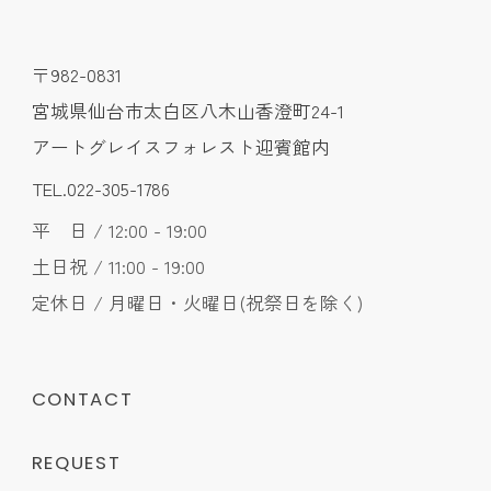
〒982-0831
宮城県仙台市太白区八木山香澄町24-1
アートグレイスフォレスト迎賓館内
TEL.022-305-1786
平 日 / 12:00 - 19:00
土日祝 / 11:00 - 19:00
定休日 / 月曜日・火曜日(祝祭日を除く)
CONTACT
REQUEST