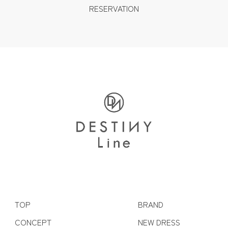
RESERVATION
TOP
BRAND
CONCEPT
NEW DRESS