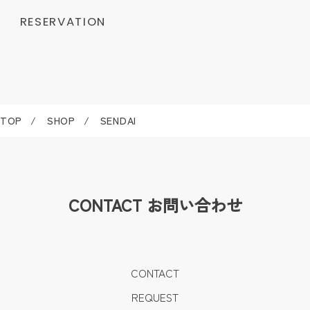
RESERVATION
TOP
SHOP
SENDAI
CONTACT
お問い合わせ
CONTACT
REQUEST