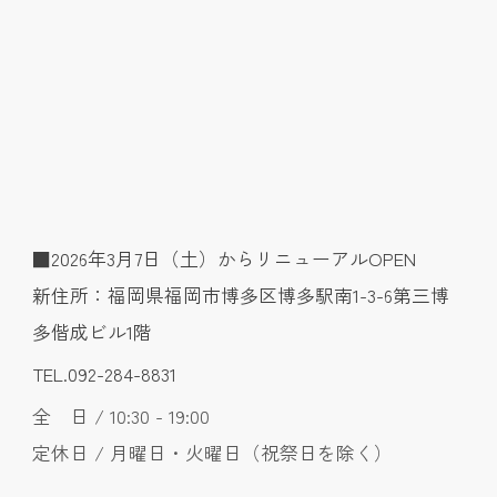
■2026年3月7日（土）からリニューアルOPEN
新住所：福岡県福岡市博多区博多駅南1-3-6第三博
多偕成ビル1階
TEL.092-284-8831
全 日 / 10:30 - 19:00
定休日 / 月曜日・火曜日（祝祭日を除く）