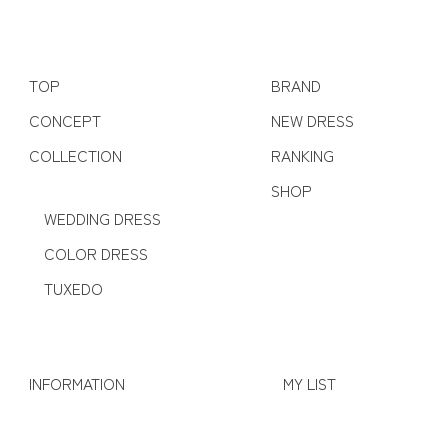
TOP
BRAND
CONCEPT
NEW DRESS
COLLECTION
RANKING
SHOP
WEDDING DRESS
COLOR DRESS
TUXEDO
INFORMATION
MY LIST