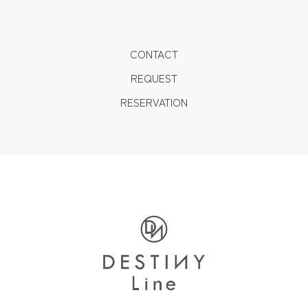
CONTACT
REQUEST
RESERVATION