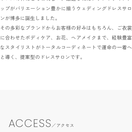
ップがバリエーション豊かに揃うウェディングドレスサロ
ンが博多に誕⽣しました。
その多彩なブランドからお客様の好みはもちろん、ご⾐裳
に合わせたボディケア、お花、ヘアメイクまで、経験豊富
なスタイリストがトータルコーディネートで運命の⼀着へ
と導く、提案型のドレスサロンです。
ACCESS
アクセス