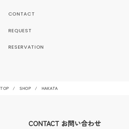
CONTACT
REQUEST
RESERVATION
TOP
SHOP
HAKATA
CONTACT
お問い合わせ