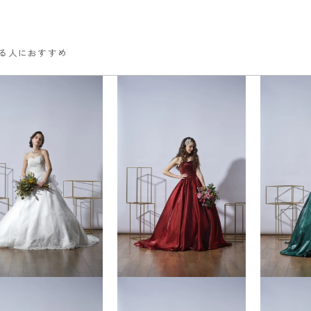
る人におすすめ