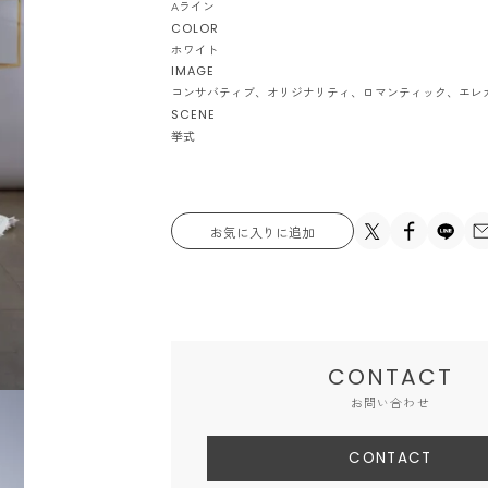
Aライン
COLOR
ホワイト
IMAGE
コンサバティブ
オリジナリティ
ロマンティック
エレ
SCENE
挙式
お気に入りに追加
CONTACT
お問い合わせ
CONTACT