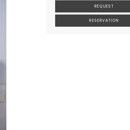
REQUEST
RESERVATION