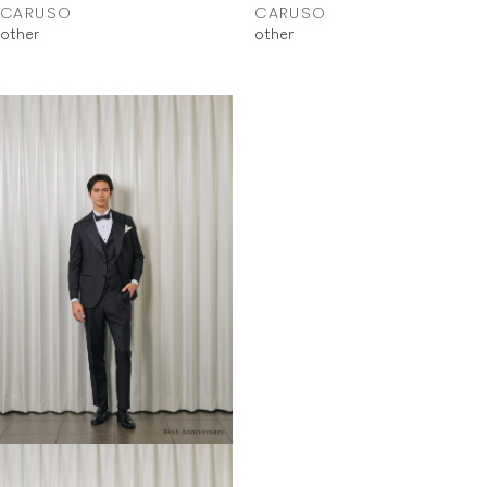
CARUSO
CARUSO
other
other