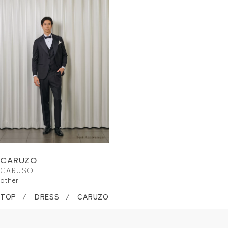
CARUZO
CARUSO
other
TOP
DRESS
CARUZO