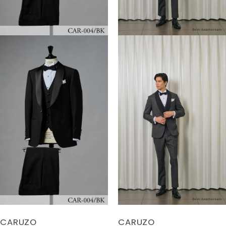
CARUZO
CARUZO