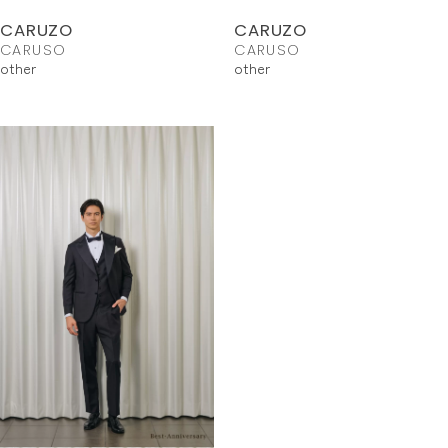
CARUZO
CARUZO
CARUSO
CARUSO
other
other