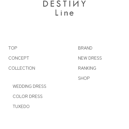
TOP
BRAND
CONCEPT
NEW DRESS
COLLECTION
RANKING
SHOP
WEDDING DRESS
COLOR DRESS
TUXEDO