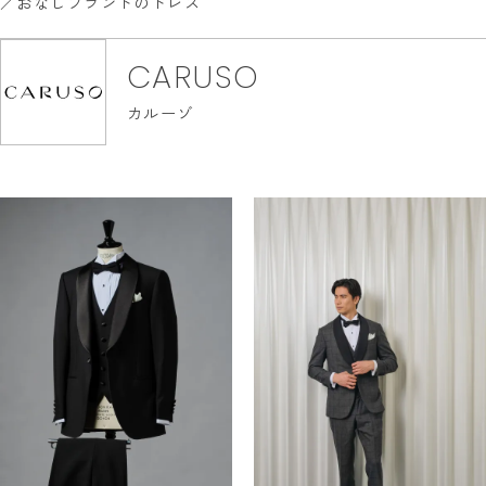
おなじブランドのドレス
CARUSO
カルーゾ