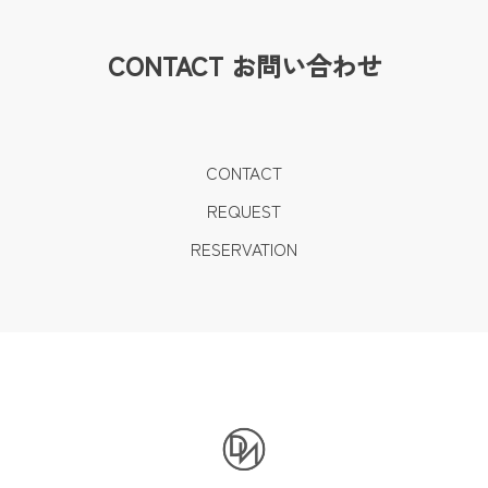
CONTACT
お問い合わせ
CONTACT
REQUEST
RESERVATION