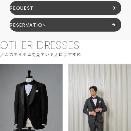
REQUEST
RESERVATION
OTHER DRESSES
このアイテムを見ている人におすすめ