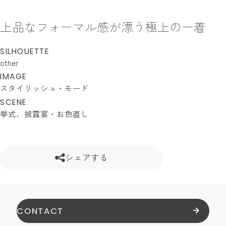
上品なフォーマル感が漂う極上の一着
SILHOUETTE
other
IMAGE
スタイリッシュ・モード
SCENE
挙式
披露宴・お色直し
シェアする
CONTACT