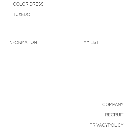
COLOR DRESS
TUXEDO
INFORMATION
MY LIST
COMPANY
RECRUIT
PRIVACYPOLICY