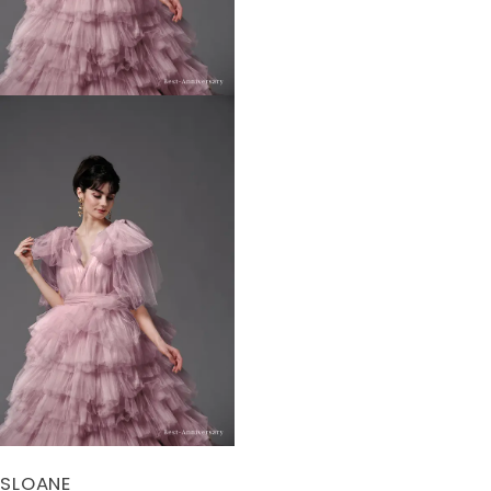
SLOANE