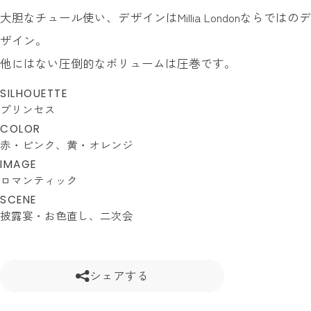
大胆なチュール使い、デザインはMillia Londonならではのデ
ザイン。
他にはない圧倒的なボリュームは圧巻です。
SILHOUETTE
プリンセス
COLOR
赤・ピンク
黄・オレンジ
IMAGE
ロマンティック
SCENE
披露宴・お色直し
二次会
シェアする