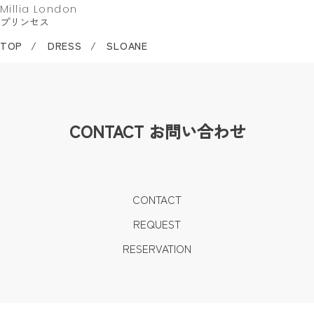
Millia London
プリンセス
TOP
DRESS
SLOANE
CONTACT
お問い合わせ
CONTACT
REQUEST
RESERVATION