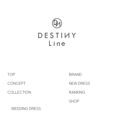
TOP
BRAND
CONCEPT
NEW DRESS
COLLECTION
RANKING
SHOP
WEDDING DRESS