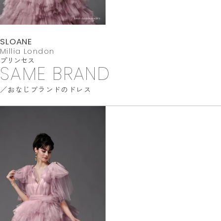
SLOANE
Millia London
プリンセス
SAME BRAND
おなじブランドのドレス