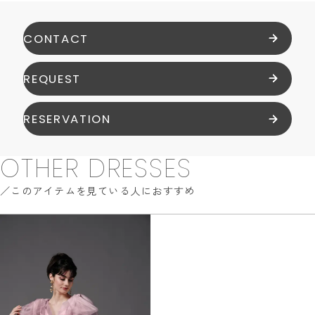
CONTACT
REQUEST
RESERVATION
OTHER DRESSES
このアイテムを見ている人におすすめ