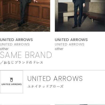
UNITED ARROWS
UNITED ARROWS
UNITED ARROWS
UNITED ARROWS
other
other
SAME BRAND
おなじブランドのドレス
UNITED ARROWS
ユナイテッドアローズ