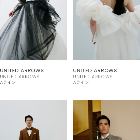
UNITED ARROWS
UNITED ARROWS
UNITED ARROWS
UNITED ARROWS
Aライン
Aライン