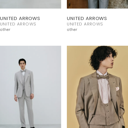
UNITED ARROWS
UNITED ARROWS
UNITED ARROWS
UNITED ARROWS
other
other