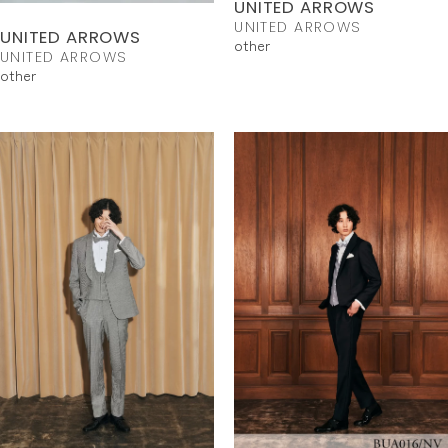
UNITED ARROWS
UNITED ARROWS
UNITED ARROWS
other
UNITED ARROWS
other