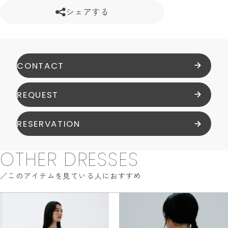
シェアする
CONTACT
REQUEST
RESERVATION
OTHER DRESSES
このアイテムを見ている人におすすめ