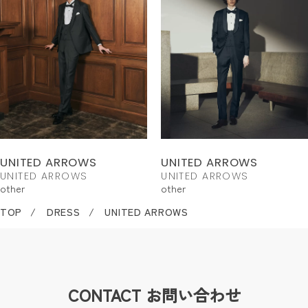
UNITED ARROWS
UNITED ARROWS
UNITED ARROWS
UNITED ARROWS
other
other
TOP
DRESS
UNITED ARROWS
CONTACT
お問い合わせ