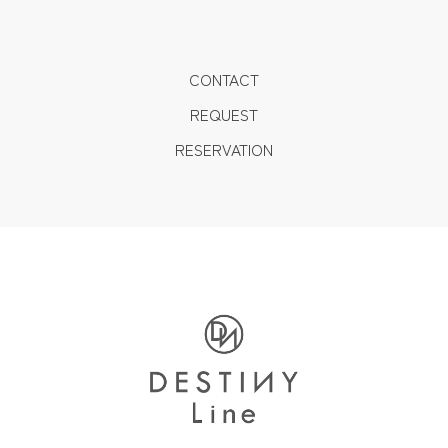
CONTACT
REQUEST
RESERVATION