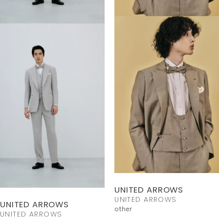
UNITED ARROWS
UNITED ARROWS
UNITED ARROWS
other
UNITED ARROWS