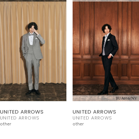
UNITED ARROWS
UNITED ARROWS
UNITED ARROWS
UNITED ARROWS
other
other