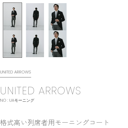
UNITED ARROWS
UNITED ARROWS
NO : UAモーニング
格式高い列席者用モーニングコート