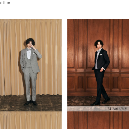
other