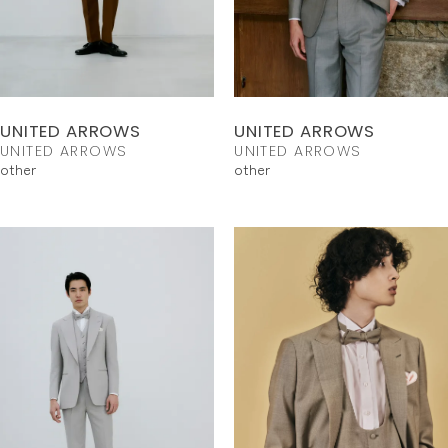
UNITED ARROWS
UNITED ARROWS
UNITED ARROWS
UNITED ARROWS
other
other