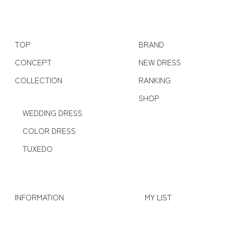
TOP
BRAND
CONCEPT
NEW DRESS
COLLECTION
RANKING
SHOP
WEDDING DRESS
COLOR DRESS
TUXEDO
INFORMATION
MY LIST