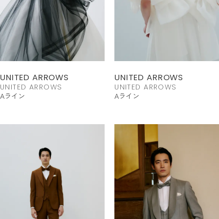
UNITED ARROWS
UNITED ARROWS
UNITED ARROWS
UNITED ARROWS
Aライン
Aライン