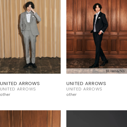
UNITED ARROWS
UNITED ARROWS
UNITED ARROWS
UNITED ARROWS
other
other