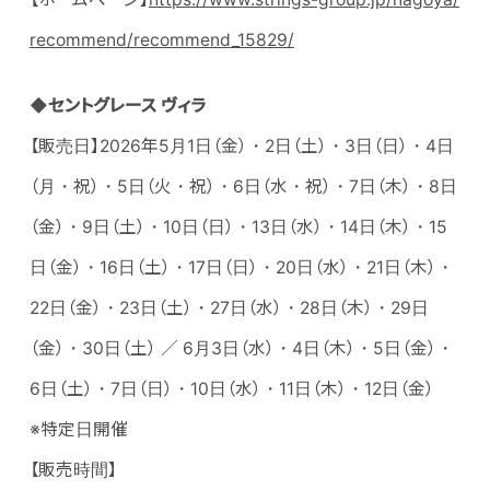
recommend/recommend_15829/
◆セントグレース ヴィラ
【販売日】2026年5月1日（金）・2日（土）・3日（日）・4日
（月・祝）・5日（火・祝）・6日（水・祝）・7日（木）・8日
（金）・9日（土）・10日（日）・13日（水）・14日（木）・15
日（金）・16日（土）・17日（日）・20日（水）・21日（木）・
22日（金）・23日（土）・27日（水）・28日（木）・29日
（金）・30日（土） ／ 6月3日（水）・4日（木）・5日（金）・
6日（土）・7日（日）・10日（水）・11日（木）・12日（金）
※特定日開催
【販売時間】