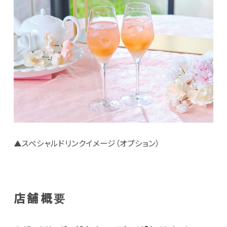
▲スペシャルドリンクイメージ（オプション）
店舗概要