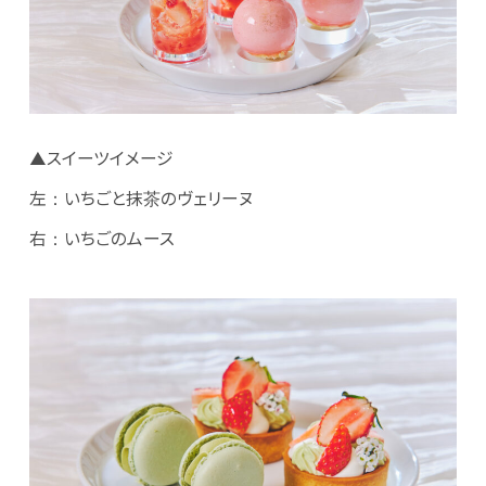
▲スイーツイメージ
左：いちごと抹茶のヴェリーヌ
右：いちごのムース