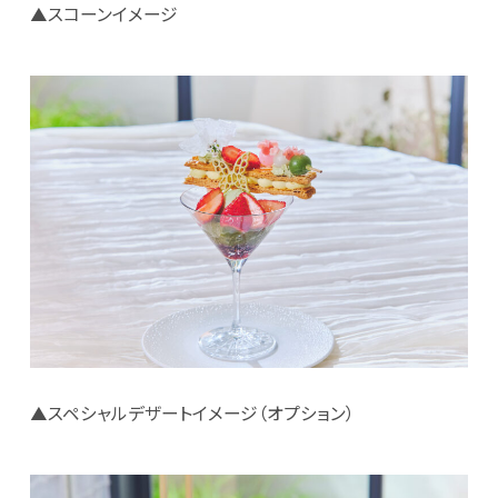
▲スコーンイメージ
▲スペシャルデザートイメージ（オプション）