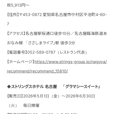
祝5,913円～
【住所】〒453-0872 愛知県名古屋市中村区平池町4-60-
7
【アクセス】名古屋駅桜通口徒歩10分／名古屋臨海鉄道あ
おなみ線 「ささしまライブ」駅 徒歩3分
【電話番号】052-589-0787（レストラン代表）
【ホームページ】
https://www.strings-group.jp/nagoya/
recommend/recommend_15810/
◆ストリングスホテル 名古屋 「グラマシースイート」
【販売日】2026年5月1日（金）～2026年6月30日
（火） 毎日開催