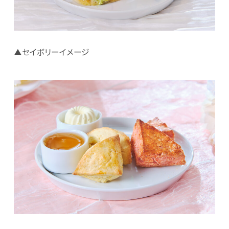
▲セイボリーイメージ