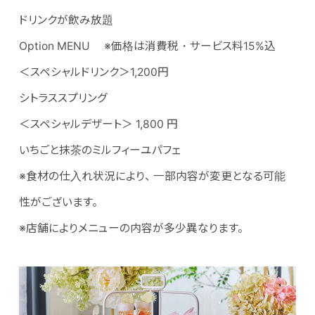
ドリンクが飲み放題
Option MENU ※価格は消費税・サービス料15%込
＜スペシャルドリンク＞1,200円
シトラススプリング
＜スペシャルデザート＞ 1,800 円
いちごと抹茶のミルフィーユパフェ
※食材の仕入れ状況により、 一部内容が変更となる可能
性がございます。
※店舗によりメニューの内容が多少異なります。