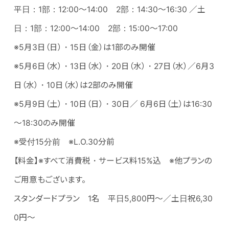
平日：1部：12:00～14:00 2部：14:30～16:30 ／土
日：1部：12:00～14:00 2部：15:00～17:00
※5月3日（日）・15日（金）は1部のみ開催
※5月6日（水）・13日（水）・20日（水）・27日（水）／6月3
日（水）・10日（水）は2部のみ開催
※5月9日（土）・10日（日）・30日／ 6月6日（土）は16:30
～18:30のみ開催
※受付15分前 ※L.O.30分前
【料金】※すべて消費税・サービス料15%込 ※他プランの
ご用意もございます。
スタンダードプラン 1名 平日5,800円～／土日祝6,30
0円～