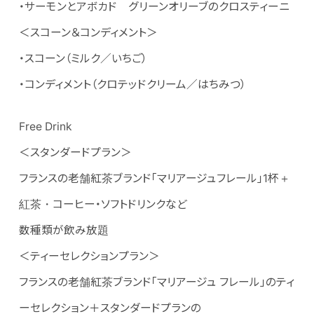
・サーモンとアボカド グリーンオリーブのクロスティーニ
＜スコーン＆コンディメント＞
・スコーン（ミルク／いちご）
・コンディメント（クロテッドクリーム／はちみつ）
Free Drink
＜スタンダードプラン＞
フランスの老舗紅茶ブランド「マリアージュフレール」1杯＋
紅茶・コーヒー・ソフトドリンクなど
数種類が飲み放題
＜ティーセレクションプラン＞
フランスの老舗紅茶ブランド「マリアージュ フレール」のティ
ーセレクション＋スタンダードプランの