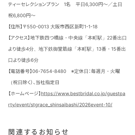
ティーセレクションプラン 1名 平日6,300円～／土日
祝6,800円～
【住所】〒550-0013 大阪市西区新町1-1-18
【アクセス】地下鉄四つ橋線・中央線「本町駅」22番出口
より徒歩4分、地下鉄御堂筋線「本町駅」13番・15番出
口より徒歩6分
【電話番号】06-7654-8480 ※定休日：毎週月・火曜
（祝日除く）、当社指定日
【ホームページ】
https://www.bestbridal.co.jp/guestpa
rty/event/stgrace_shinsaibashi/2026event-10/
関連するお知らせ