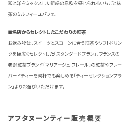
和と洋をミックスした新緑の息吹を感じられるいちごと抹
茶のミルフィーユパフェ。
■名店からセレクトしたこだわりの紅茶
お飲み物は、スイーツとスコーンに合う紅茶やソフトドリン
クを幅広くセレクトした「スタンダードプラン」、フランスの
老舗紅茶ブランド「マリアージュ フレール」の紅茶やフレー
バードティーを何杯でも楽しめる「ティーセレクションプラ
ン」よりお選びいただけます。
アフタヌーンティー販売概要