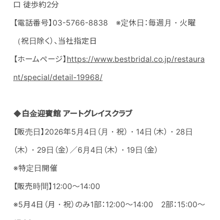
口 徒歩約2分
【電話番号】03-5766-8838 ※定休日：毎週月・火曜
（祝日除く）、当社指定日
【ホームページ】
https://www.bestbridal.co.jp/restaura
nt/special/detail-19968/
◆白金迎賓館 アートグレイスクラブ
【販売日】2026年5月4日（月・祝）・14日（木）・28日
（木）・29日（金）／6月4日（木）・19日（金）
※特定日開催
【販売時間】12:00～14:00
※5月4日（月・祝）のみ1部：12:00～14:00 2部：15:00～