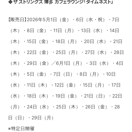
◆ザ ストリングス 博多 カフェラウンジ「タイムネスト」
【販売日】2026年5月1日（金）・6日（水・祝）・7日
（木）・8日（金）・11日（月）・13日（水）・14日
（木）・15日（金）・18日（月）・20日（水）・21日
（木）・22日（金）・25日（月）・27日（水）・28日
（木）・29日（金）／6月1日（月）・3日（水）・4日
（木）・5日（金）・7日（日）・8日（月）・10日
（水）・11日（木）・12日（金）・15日（月）・17日
（水）・18日（木）・19日（金）・21日（日）・22日
（月）・24日（水）・25日（木）・26日（金）・28
日（日）・29日（月）
※特定日開催