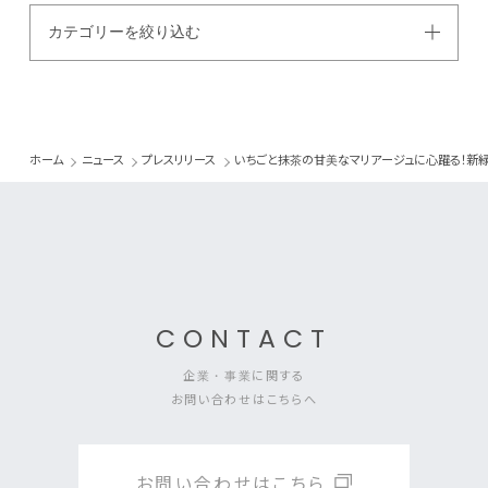
カテゴリーを絞り込む
ホーム
ニュース
プレスリリース
いちごと抹茶の甘美なマリアージュに心躍る！新緑
CONTACT
企業・事業に関する
お問い合わせはこちらへ
お問い合わせはこちら