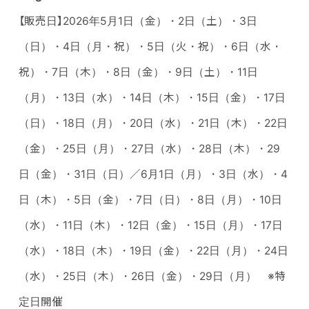
【販売日】2026年5月1日（金）・2日（土）・3日
（日）・4日（月・祝）・5日（火・祝）・6日（水・
祝）・7日（木）・8日（金）・9日（土）・11日
（月）・13日（水）・14日（木）・15日（金）・17日
（日）・18日（月）・20日（水）・21日（木）・22日
（金）・25日（月）・27日（水）・28日（木）・29
日（金）・31日（日）／6月1日（月）・3日（水）・4
日（木）・5日（金）・7日（日）・8日（月）・10日
（水）・11日（木）・12日（金）・15日（月）・17日
（水）・18日（木）・19日（金）・22日（月）・24日
（水）・25日（木）・26日（金）・29日（月） ※特
定日開催