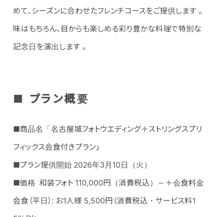
めて、シーズンに合わせたフレンチコースをご提供します 。
味はもちろん、目からも楽しめる彩り豊かな料理で特別な
記念日を演出します 。
■ プラン概要
■商品名「名古屋城フォトウエディング＋ストリングスプリ
フィックス会食付きプラン」
■プラン提供開始 2026年3月10日（火）
■価格 和装フォト 110,000円（消費税込）～＋会食料金
会食（平日）: お1人様 5,500円（消費税込・サービス料1