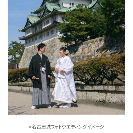
※名古屋城フォトウエディングイメージ