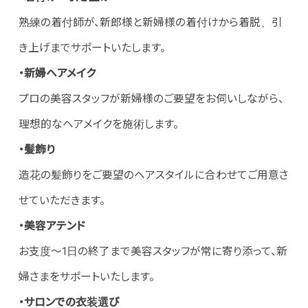
熟練の着付師が、新郎様と新婦様の着付けから着脱、引
き上げまでサポートいたします。
・新婦ヘアメイク
プロの美容スタッフが新婦様のご要望をお伺いしながら、
理想的なヘアメイクを施術します。
・髪飾り
造花の髪飾りをご要望のヘアスタイルに合わせてご用意さ
せていただきます。
・美容アテンド
お支度〜1日の終了まで美容スタッフが常に寄り添って、新
婦さまをサポートいたします。
・サロンでの衣装選び