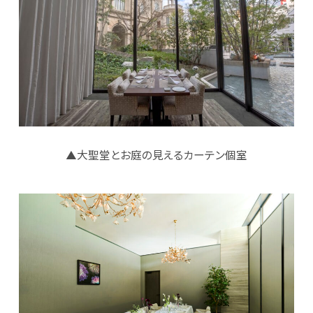
▲大聖堂とお庭の見えるカーテン個室