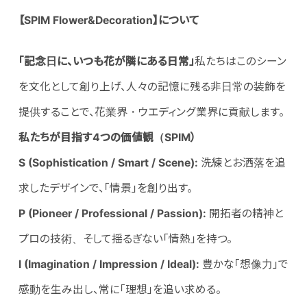
【SPIM Flower&Decoration】について
「記念日に、いつも花が隣にある日常」
私たちはこのシーン
を文化として創り上げ、人々の記憶に残る非日常の装飾を
提供することで、花業界・ウエディング業界に貢献します。
私たちが目指す4つの価値観（SPIM）
S (Sophistication / Smart / Scene):
洗練とお洒落を追
求したデザインで、「情景」を創り出す。
P (Pioneer / Professional / Passion):
開拓者の精神と
プロの技術、そして揺るぎない「情熱」を持つ。
I (Imagination / Impression / Ideal):
豊かな「想像力」で
感動を生み出し、常に「理想」を追い求める。