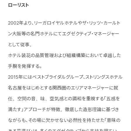
ローリスト
2002年より、リーガロイヤルホテルやザ・リッツ・カールト
ン大阪等の名門ホテルにてエグゼクティブ・マネージャー
として従事。
ホテル装花の品質管理および組織構築において卓越した
手腕を発揮する。
2015年にはベストブライダルグループ、ストリングスホテル
名古屋をはじめとする関西圏のエリアマネージャーに就
任。空間の音、味、空気感との調和を重視する「五感を
満たす」アプローチが特徴。徹底した造形理論に基づき
ながらも、その場に欠かせない必然性を持たせた「意味の