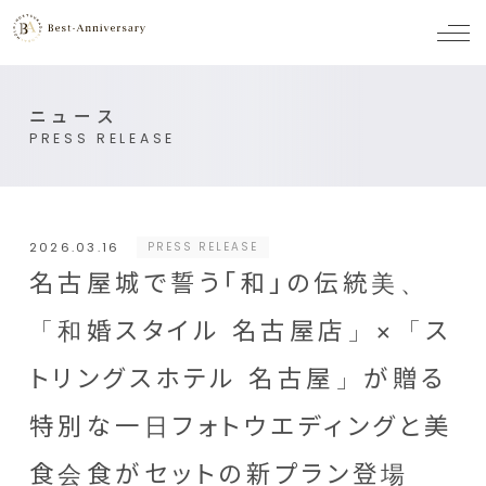
メ
ニ
ュ
ー
ニュース
PRESS RELEASE
2026.03.16
PRESS RELEASE
名古屋城で誓う「和」の伝統美、
「和婚スタイル 名古屋店」×「ス
トリングスホテル 名古屋」が贈る
特別な一日フォトウエディングと美
食会食がセットの新プラン登場