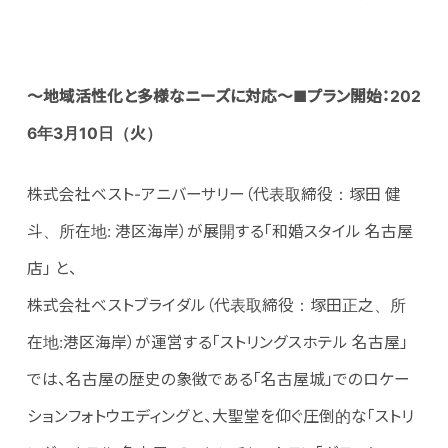
～地域活性化と多様なニーズに対応～■プラン開始：202
6年3月10日（火）
株式会社ベスト-アニバーサリー（代表取締役：塚田 健
斗、所在地: 港区海岸）が展開する「和婚スタイル 名古屋
店」 と、
株式会社ベストブライダル（代表取締役：塚田正之、所
在地:港区海岸）が運営する「ストリングスホテル 名古屋」
では、名古屋の歴史の象徴である「名古屋城」でのロケー
ションフォトウエディングと、大聖堂を仰ぐ圧倒的な「ストリ