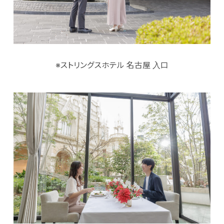
※ストリングスホテル 名古屋 入口