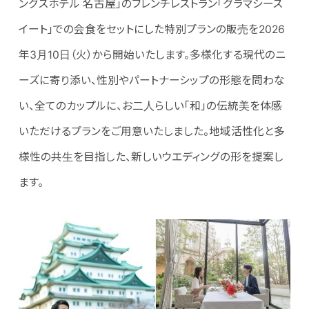
ングスホテル 名古屋」のフレンチレストラン「グラマシース
イート」での会食をセットにした特別プランの販売を2026
年3月10日（火）から開始いたします。多様化する現代のニ
ーズに寄り添い、性別やパートナーシップの形態を問わな
い、全てのカップルに、お二人らしい「和」の伝統美を体感
いただけるプランをご用意いたしました。地域活性化と多
様性の共生を目指した、新しいウエディングの形を提案し
ます。