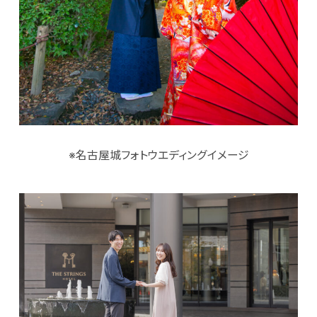
※名古屋城フォトウエディングイメージ