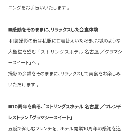
ニングをお手伝いいたします 。
■
感動をそのままに、リラックスした会食体験
和装撮影の後は私服にお着替えいただき、お城のような
大聖堂を望む「ストリングスホテル 名古屋 ／グラマシ
ースイート」へ 。
撮影の余韻をそのままに、リラックスして美食をお楽しみ
いただけます 。
■
10周年を飾る、「ストリングスホテル 名古屋 ／フレンチ
レストラン 「グラマシースイート」
五感で楽しむフレンチを、 ホテル開業10周年の感謝を込