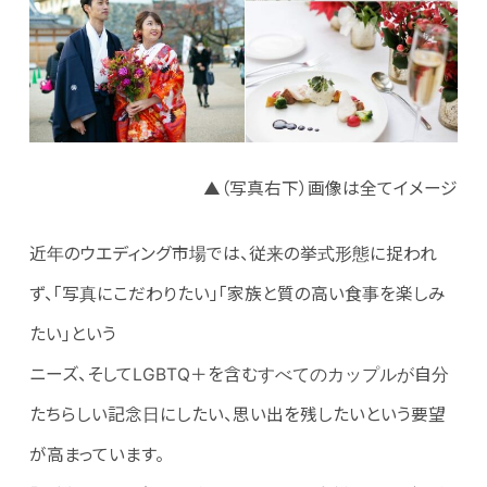
▲（写真右下）画像は全てイメージ
近年のウエディング市場では、従来の挙式形態に捉われ
ず、「写真にこだわりたい」「家族と質の高い食事を楽しみ
たい」という
ニーズ、そしてLGBTQ＋を含むすべてのカップルが自分
たちらしい記念日にしたい、思い出を残したいという要望
が高まっています。