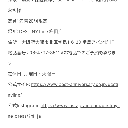
お客様
定員：先着20組限定
場所：DESTINY Line 梅田店
住所：大阪府大阪市北区堂島1-6-20 堂島アバンザ 1F
電話番号 : 06-4797-8511 ※お電話でのご予約も承りま
す。
定休日: 月曜日・火曜日
公式サイト：
https://www.best-anniversary.co.jp/desti
nyline/
公式Instagram:
https://www.instagram.com/destinyli
ne_dress/?hl=ja