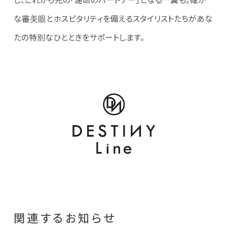
し、これから先の「運命のパートナー」となる一翼も。確か
な審美眼とホスピタリティを備えるスタイリストたちがあな
たの特別なひとときをサポートします。
関連するお知らせ