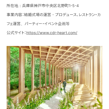
所在地：兵庫県神戸市中央区北野町1-5-4
事業内容：結婚式場の運営・プロデュース、レストラン・カ
フェ運営、パーティー・イベント企画等
公式サイト：
https://www.cdr-heart.com/