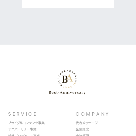
SERVICE
COMPANY
ブライダルコンテンツ事業
代表メッセージ
アニバーサリー事業
企業理念