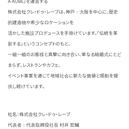
A KOBE」を運営する
株式会社クレ・ドゥ・レーブは、神戸・大阪を中心に、歴史
的建造物や希少なロケーションを
活かした施設プロデュースを手掛けています。「伝統を革
新する」というコンセプトのもと、
一組一組のお客様と真摯に向き合い、単なる結婚式にとど
まらず、レストランやカフェ、
イベント事業を通じて地域社会に新たな価値と感動を提
供し続けています。
社名：株式会社クレ・ドゥ・レーブ
代表者：代表取締役社長 村井 宏輔