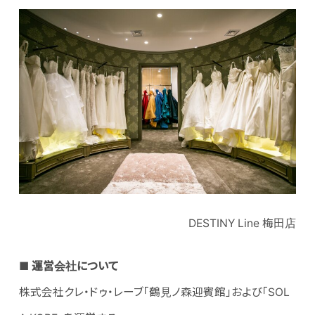
DESTINY Line 梅田店
■ 運営会社について
株式会社クレ・ドゥ・レーブ「鶴見ノ森迎賓館」および「SOL