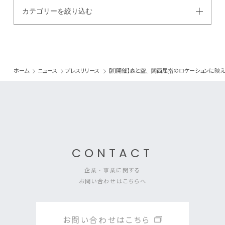
カテゴリーを絞り込む
ホーム
ニュース
プレスリリース
【初開催】森と空、関西屈指のロケーションに映え
CONTACT
企業・事業に関する
お問い合わせはこちらへ
お問い合わせはこちら