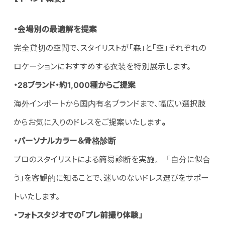
・会場別の最適解を提案
完全貸切の空間で、スタイリストが「森」と「空」それぞれの
ロケーションにおすすめする衣装を特別展示します。
・28ブランド・約1,000種からご提案
海外インポートから国内有名ブランドまで、幅広い選択肢
からお気に入りのドレスをご提案いたします
。
・パーソナルカラー＆骨格診断
プロのスタイリストによる簡易診断を実施。「自分に似合
う」を客観的に知ることで、迷いのないドレス選びをサポー
トいたします。
・フォトスタジオでの「プレ前撮り体験」