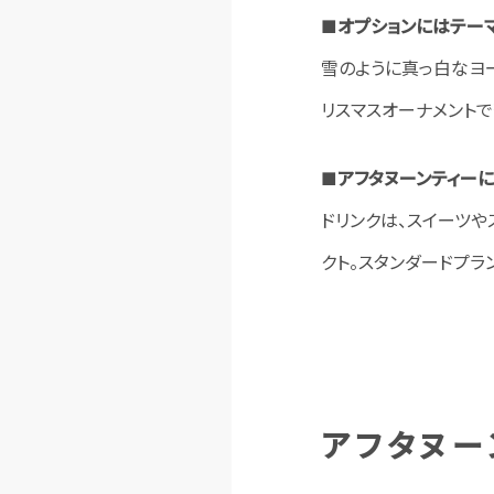
■オプションにはテー
雪のように真っ白なヨー
リスマスオーナメント
■アフタヌーンティー
ドリンクは、スイーツや
クト。スタンダードプラ
アフタヌー