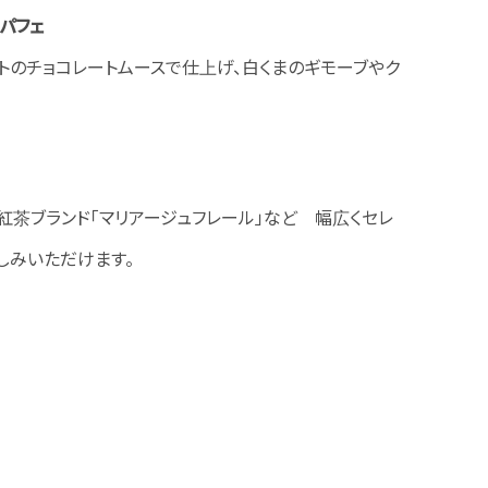
パフェ
イトのチョコレートムースで仕上げ、白くまのギモーブやク
紅茶ブランド「マリアージュフレール」など 幅広くセレ
しみいただけます。