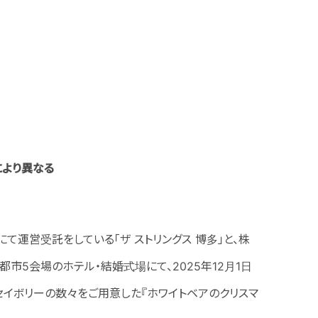
により異なる
て運営受託をしている「ザ ストリングス 博多」と、株
都市5会場のホテル・結婚式場にて、2025年12月1日
＆セイボリーの数々をご用意した『ホワイトベアのクリスマ