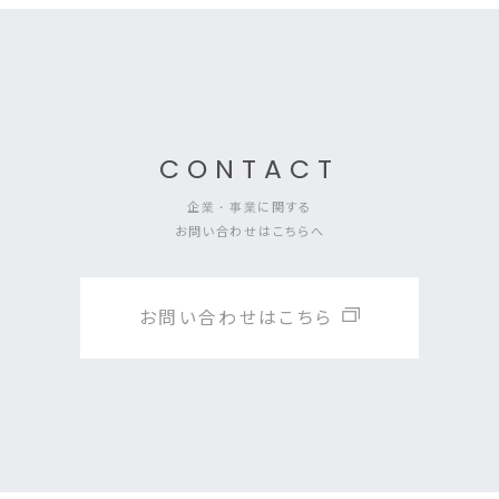
CONTACT
企業・事業に関する
お問い合わせはこちらへ
お問い合わせはこちら