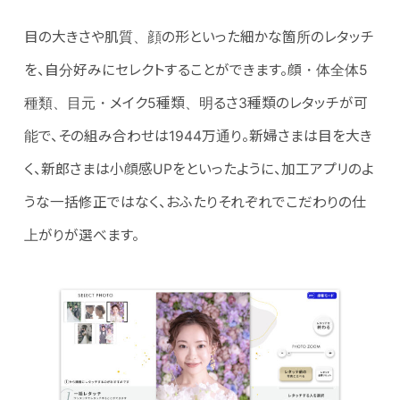
目の大きさや肌質、顔の形といった細かな箇所のレタッチ
を、自分好みにセレクトすることができます。顔・体全体5
種類、目元・メイク5種類、明るさ3種類のレタッチが可
能で、その組み合わせは1944万通り。新婦さまは目を大き
く、新郎さまは小顔感UPをといったように、加工アプリのよ
うな一括修正ではなく、おふたりそれぞれでこだわりの仕
上がりが選べます。