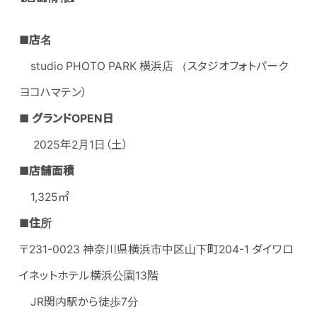
■店名
studio PHOTO PARK 横浜店 （スタジオフォトパーク
ヨコハマテン）
■ グランドOPEN日
2025年2月1日（土）
■
店舗面積
1,325㎡
■住所
〒231-0023 神奈川県横浜市中区山下町204-1 ダイワロ
イネットホテル横浜公園13階
JR関内駅から徒歩7分