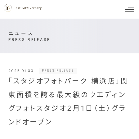
メ
ニ
ュ
ー
ニュース
PRESS RELEASE
2025.01.30
PRESS RELEASE
「スタジオフォトパーク 横浜店」関
東面積を誇る最大級のウエディン
グフォトスタジオ2月1日（土）グラ
ンドオープン