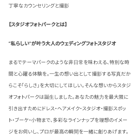
丁寧なカウンセリングと撮影
【
スタジオフォトパークとは
】
“
私らしい”が叶う大人
のウェディングフォトスタジオ
まるでテーマパークのような非日常を味わえる、特別な時
間と心躍る体験を。一生の想い出として撮影する写真だか
らこそ「らしさ」を大切にしてほしい。そんな想いからスタジ
オフォトパークは誕生しました。あなたの魅力を最大限に
引き出すためにドレス・ヘアメイク・スタジオ・撮影スポッ
ト・ブーケ・小物まで、多彩なラインナップを理想のイメー
ジをお伺いし、プロが最高の瞬間を一緒に創りあげます。