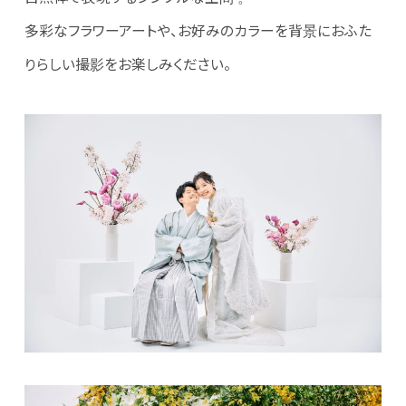
多彩なフラワーアートや、お好みのカラーを背景におふた
りらしい撮影をお楽しみください。