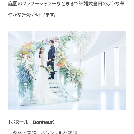
庭園のフラワーシャワーなどまるで結婚式当日のような華
やかな撮影が叶います。
【ボヌール Bonheur】
自然体で表現するシンプルな空間 。