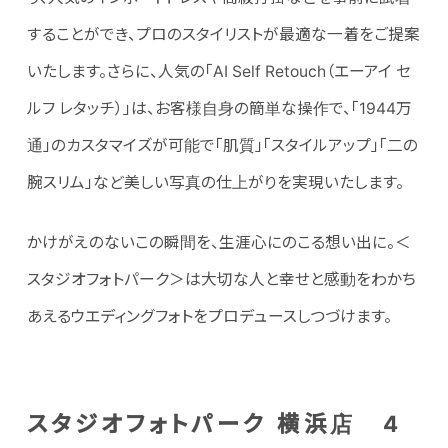
することができ、プロのスタイリストが最適な一着をご提案
いたします。さらに、人気の「AI Self Retouch（エーアイ セ
ルフ レタッチ）」は、お客様自身の簡単な操作で、「1944万
通」のカスタマイズが可能で「肌質」「スタイルアップ」「二の
腕スリム」など美しい写真の仕上がりを実現いたします。
かけがえのないこの瞬間を、生涯心にのこる想い出に。＜
スタジオフォトパーク＞は大切な人と幸せと感動をわかち
あえるウエディングフォトをプロデュースしつづけます。
スタジオフォトパーク 横浜店 4