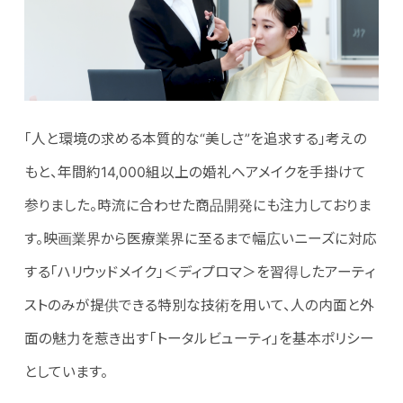
「人と環境の求める本質的な“美しさ”を追求する」考えの
もと、年間約14,000組以上の婚礼ヘアメイクを手掛けて
参りました。時流に合わせた商品開発にも注力しておりま
す。映画業界から医療業界に至るまで幅広いニーズに対応
する「ハリウッドメイク」＜ディプロマ＞を習得したアーティ
ストのみが提供できる特別な技術を用いて、人の内面と外
面の魅力を惹き出す「トータルビューティ」を基本ポリシー
としています。