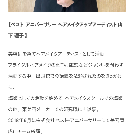
【ベスト-アニバーサリー ヘアメイクアップアーティスト 山
下 理子 】
美容師を経てヘアメイクアーティストとして活動。
ブライダルヘアメイクの他TV、雑誌などジャンルを問わず
活動する中、出身校での講義を依頼されたのをきっかけ
に、
講師としての活動を始める。ヘアメイクスクールでの講師
の他、某美容メーカーでの研究職にも従事。
2018年6月に株式会社ベスト-アニバーサリーにて美容育
成にチーム所属。