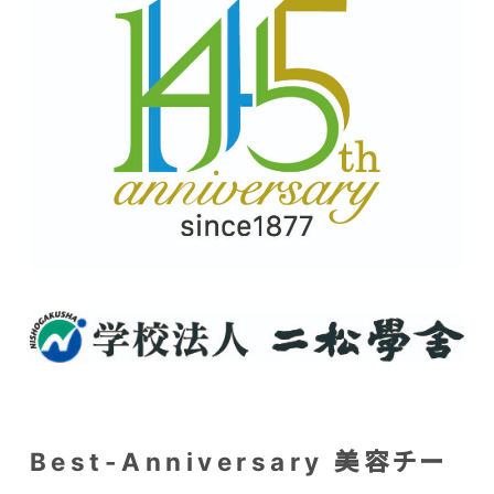
Best-Anniversary 美容チー