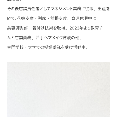
その後店舗責任者としてマネジメント業務に従事。出産を
経て、花嫁支度・列席・前撮支度、育児休暇中に
美容師免許・着付け技術を取得。2023年より教育チー
ムと店舗業務、若手ヘアメイク育成の他、
専門学校・大学での授業委託を受け活動中。