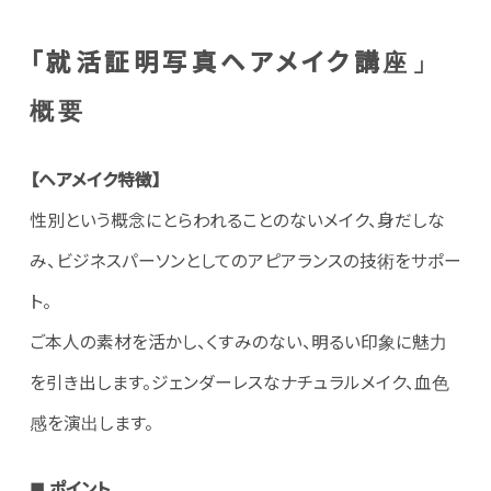
「就活証明写真ヘアメイク講座」
概要
【ヘアメイク特徴】
性別という概念にとらわれることのないメイク、身だしな
み、ビジネスパーソンとしてのアピアランスの技術をサポー
ト。
ご本人の素材を活かし、くすみのない、明るい印象に魅力
を引き出します。ジェンダーレスなナチュラルメイク、血色
感を演出します。
■ ポイント