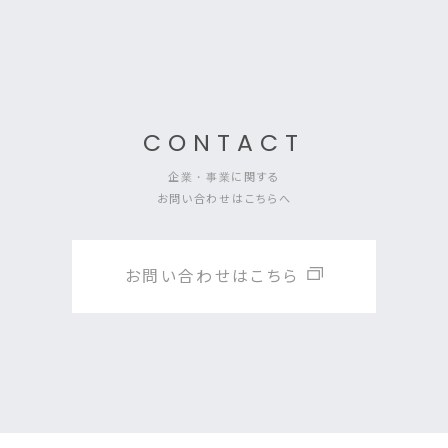
CONTACT
企業・事業に関する
お問い合わせはこちらへ
お問い合わせはこちら