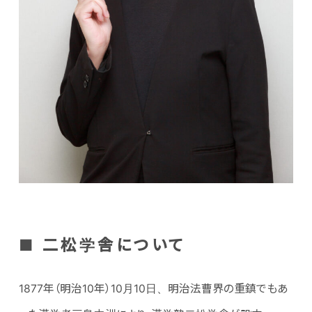
■ 二松学舎について
1877年（明治10年）10月10日、明治法曹界の重鎮でもあ