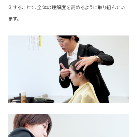
えすることで、全体の理解度を高めるように取り組んでい
ます。