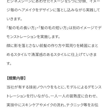
ビジネスシーンにあわせたイメージを５つに分類。イメー
ジ毎のヘアメイクをデザインに落とし込みながら実践して
いきます。
「髪の毛の長い方」・「髪の毛の短い方」は別のイメージでデ
モンストレーションを実施します。
顔に影を落とさない前髪の作り方や耳周りを綺麗にまと
めるスタイルで清潔感のあるスタイルに仕上げていきま
す。
【授業内容】
当社が有する技術ノウハウをもとに、モデルによるデモンス
トレーションを行いながら、一人一人の習熟度に合わせ、
実技中にスキンケアやメイクの流れ、テクニック等をお伝