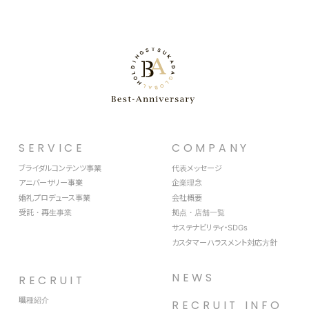
SERVICE
COMPANY
ブライダルコンテンツ事業
代表メッセージ
アニバーサリー事業
企業理念
婚礼プロデュース事業
会社概要
受託・再生事業
拠点・店舗一覧
サステナビリティ・SDGs
カスタマーハラスメント対応方針
NEWS
RECRUIT
職種紹介
RECRUIT INFO