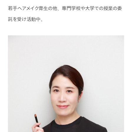
若手ヘアメイク育生の他、専門学校や大学での授業の委
託を受け活動中。