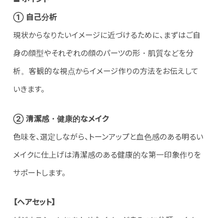
① 自己分析
現状からなりたいイメージに近づけるために、まずはご自
身の顔型やそれぞれの顔のパーツの形・肌質などを分
析。客観的な視点からイメージ作りの方法をお伝えして
いきます。
② 清潔感・健康的なメイク
色味を、選定しながら、トーンアップと血色感のある明るい
メイクに仕上げは清潔感のある健康的な第一印象作りを
サポートします。
【ヘアセット】