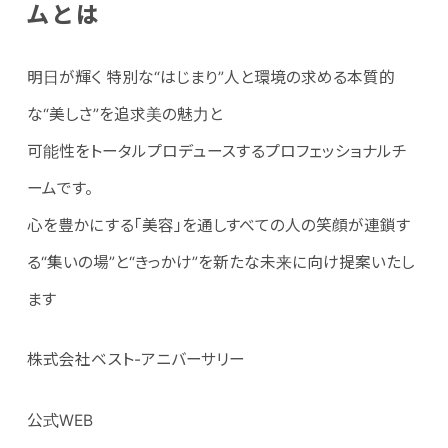
ムとは
明日が輝く 特別な“はじまり”人と環境の求める本質的
な“美しさ”を追求美の魅力と
可能性をトータルプロデュースするプロフェッショナルチ
ームです。
心を豊かにする「美容」を通しすべての人の笑顔が連鎖す
る“集いの場”と“きっかけ”を新たな未来に向け提案いたし
ます
株式会社ベスト-アニバーサリー
公式WEB