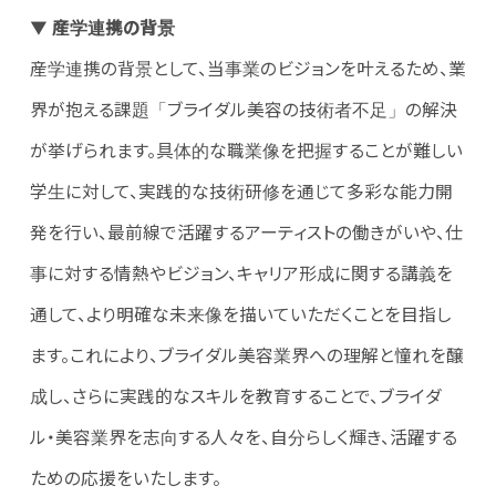
▼
産学連携の背景
産学連携の背景として、当事業のビジョンを叶えるため、業
界が抱える課題「ブライダル美容の技術者不足」の解決
が挙げられます。具体的な職業像を把握することが難しい
学生に対して、実践的な技術研修を通じて多彩な能力開
発を行い、最前線で活躍するアーティストの働きがいや、仕
事に対する情熱やビジョン、キャリア形成に関する講義を
通して、より明確な未来像を描いていただくことを目指し
ます。これにより、ブライダル美容業界への理解と憧れを醸
成し、さらに実践的なスキルを教育することで、ブライダ
ル・美容業界を志向する人々を、自分らしく輝き、活躍する
ための応援をいたします。