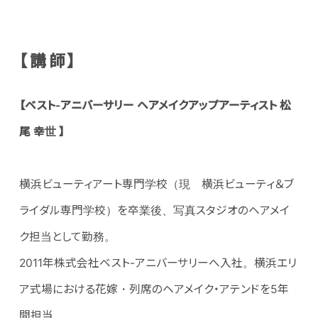
【講師】
【ベスト-アニバーサリー ヘアメイクアップアーティスト 松
尾 幸世 】
横浜ビューティアート専門学校（現 横浜ビューティ＆ブ
ライダル専門学校）を卒業後、写真スタジオのヘアメイ
ク担当として勤務。
2011年株式会社ベスト-アニバーサリーへ入社。横浜エリ
ア式場における花嫁・列席のヘアメイク・アテンドを5年
間担当、