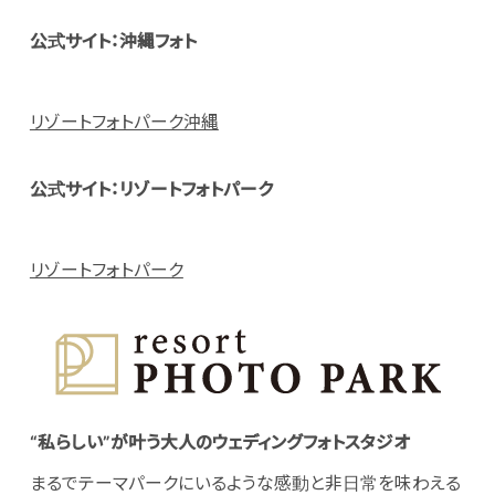
公式サイト：沖縄フォト
リゾートフォトパーク沖縄
公式サイト：リゾートフォトパーク
リゾートフォトパーク
“私らしい”が叶う大人のウェディングフォトスタジオ
まるでテーマパークにいるような感動と非日常を味わえる