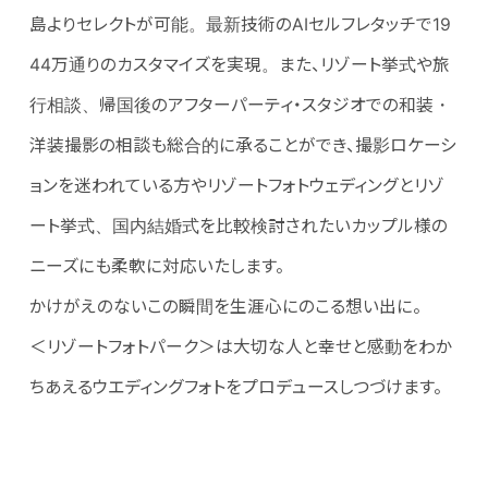
島よりセレクトが可能。最新技術のAIセルフレタッチで19
44万通りのカスタマイズを実現。また、リゾート挙式や旅
行相談、帰国後のアフターパーティ・スタジオでの和装・
洋装撮影の相談も総合的に承ることができ、撮影ロケーシ
ョンを迷われている方やリゾートフォトウェディングとリゾ
ート挙式、国内結婚式を比較検討されたいカップル様の
ニーズにも柔軟に対応いたします。
かけがえのないこの瞬間を生涯心にのこる想い出に。
＜リゾートフォトパーク＞は大切な人と幸せと感動をわか
ちあえるウエディングフォトをプロデュースしつづけます。