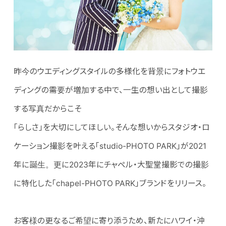
昨今のウエディングスタイルの多様化を背景にフォトウエ
ディングの需要が増加する中で、一生の想い出として撮影
する写真だからこそ
「らしさ」を大切にしてほしい。そんな想いからスタジオ・ロ
ケーション撮影を叶える「studio-PHOTO PARK」が2021
年に誕生。更に2023年にチャペル・大聖堂撮影での撮影
に特化した「chapel-PHOTO PARK」ブランドをリリース。
お客様の更なるご希望に寄り添うため、新たにハワイ・沖