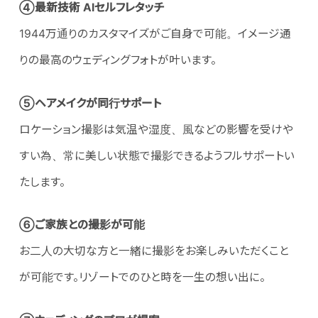
④最新技術 AIセルフレタッチ
1944万通りのカスタマイズがご自身で可能。イメージ通
りの最高のウェディングフォトが叶います。
⑤ヘアメイクが同行サポート
ロケーション撮影は気温や湿度、風などの影響を受けや
すい為、常に美しい状態で撮影できるようフルサポートい
たします。
⑥ご家族との撮影が可能
お二人の大切な方と一緒に撮影をお楽しみいただくこと
が可能です。リゾートでのひと時を一生の想い出に。