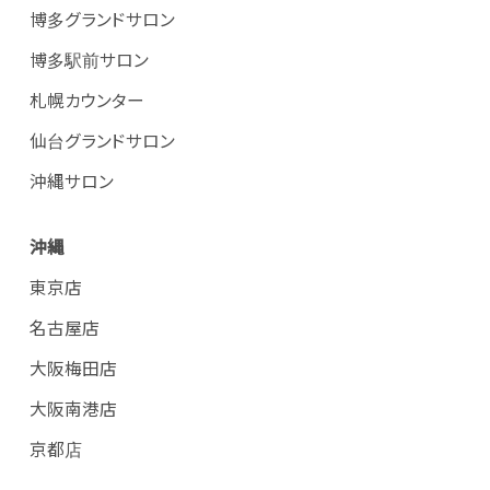
博多グランドサロン
博多駅前サロン
札幌カウンター
仙台グランドサロン
沖縄サロン
沖縄
東京店
名古屋店
大阪梅田店
大阪南港店
京都店