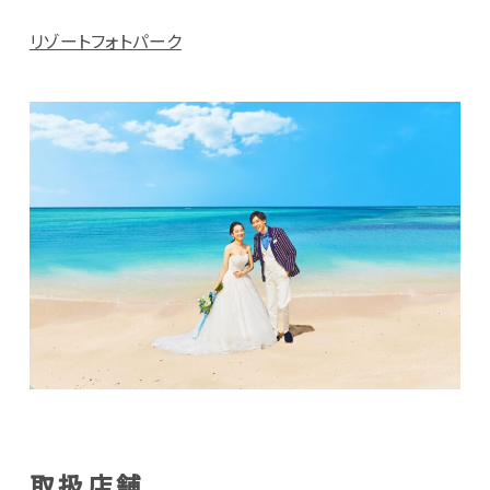
リゾートフォトパーク
取扱店舗