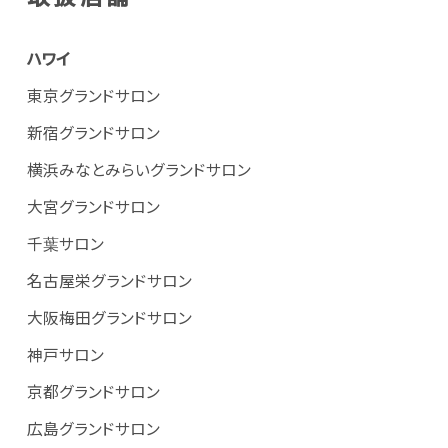
ハワイ
東京グランドサロン
新宿グランドサロン
横浜みなとみらいグランドサロン
大宮グランドサロン
千葉サロン
名古屋栄グランドサロン
大阪梅田グランドサロン
神戸サロン
京都グランドサロン
広島グランドサロン