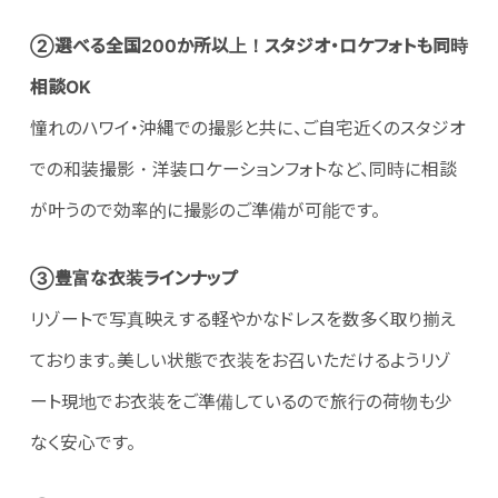
②選べる全国200か所以上！スタジオ・ロケフォトも同時
相談OK
憧れのハワイ・沖縄での撮影と共に、ご自宅近くのスタジオ
での和装撮影・洋装ロケーションフォトなど、同時に相談
が叶うので効率的に撮影のご準備が可能です。
③豊富な衣装ラインナップ
リゾートで写真映えする軽やかなドレスを数多く取り揃え
ております。美しい状態で衣装をお召いただけるようリゾ
ート現地でお衣装をご準備しているので旅行の荷物も少
なく安心です。