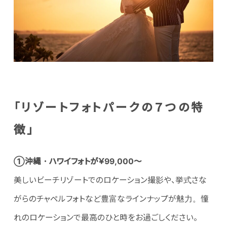
「リゾートフォトパークの７つの特
徴」
①沖縄・ハワイフォトが￥99,000～
美しいビーチリゾートでのロケーション撮影や、挙式さな
がらのチャペルフォトなど豊富なラインナップが魅力。憧
れのロケーションで最高のひと時をお過ごしください。