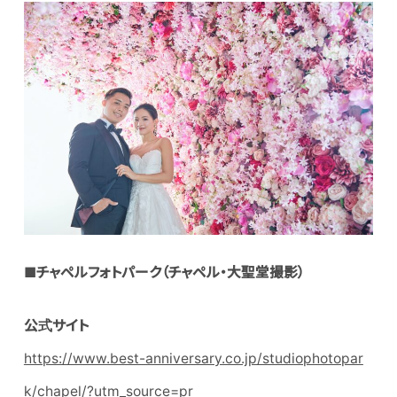
■
チャペルフォトパーク（チャペル・大聖堂撮影）
公式サイト
https://www.best-anniversary.co.jp/studiophotopar
k/chapel/?utm_source=pr