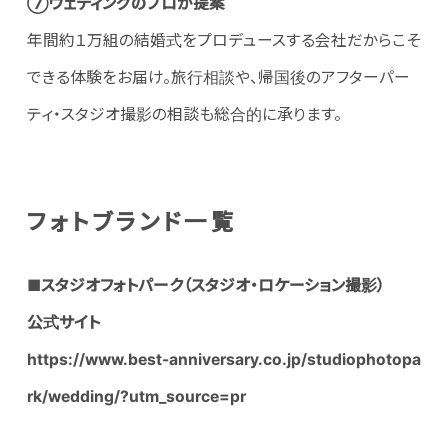
⑦ウェディングのプロが提案
年間約１万組の結婚式をプロデュースする会社だからこそ
できる体験をお届け。旅行相談や、帰国後のアフターパー
ティ・スタジオ撮影の相談も総合的に承ります。
フォトブランド一覧
■
スタジオフォトパーク（スタジオ・ロケーション撮影）
公式サイト
https://www.best-anniversary.co.jp/studiophotopa
rk/wedding/?utm_source=pr