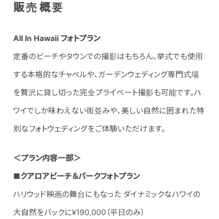
販売概要
All In Hawaii フォトプラン
定番のビーチやタウンでの撮影はもちろん、挙式でも使用
する本格的なチャペルや、ガーデンウェディング専門式場
を贅沢に貸し切った完全プライベート撮影も可能です。ハ
ワイでしか味わえない街並みや、美しい自然に囲まれた特
別なフォトウェディングをご体験いただけます。
＜プラン内容一部＞
■
クアロアビーチ＆パークフォトプラン
ハリウッド映画の舞台にもなった ダイナミックなハワイの
大自然をバックに¥190,000（平日のみ）