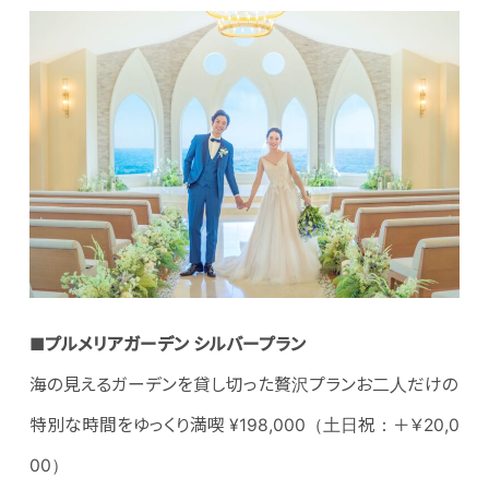
■プルメリアガーデン シルバープラン
海の見えるガーデンを貸し切った贅沢プランお二人だけの
特別な時間をゆっくり満喫 ¥198,000（土日祝：＋￥20,0
00）