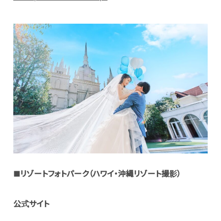
■
リゾートフォトパーク（ハワイ・沖縄リゾート撮影）
公式サイト