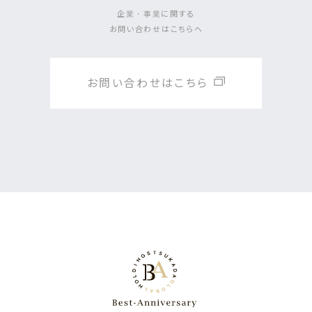
企業・事業に関する
お問い合わせはこちらへ
お問い合わせはこちら