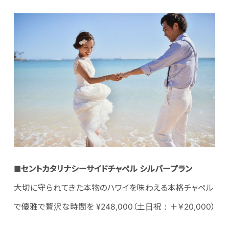
■セントカタリナシーサイドチャペル シルバープラン
大切に守られてきた本物のハワイを味わえる本格チャペル
で優雅で贅沢な時間を ¥248,000（土日祝：＋￥20,000）