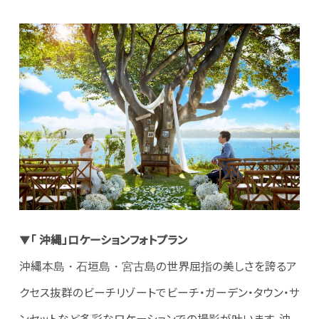
▼
「 沖縄」ロケーションフォトプラン
沖縄本島・石垣島・宮古島の世界屈指の美しさを誇るア
クセス抜群のビーチリゾートでビーチ・ガーデン・タウン・サ