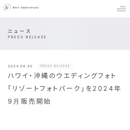
メ
ニ
ュ
ー
ニュース
PRESS RELEASE
2024.09.30
PRESS RELEASE
ハワイ・沖縄のウエディングフォト
「リゾートフォトパーク」を2024年
9月販売開始