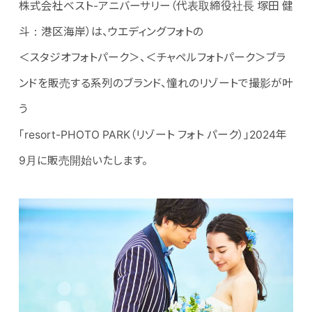
株式会社ベスト-アニバーサリー（代表取締役社長 塚田 健
斗：港区海岸）は、ウエディングフォトの
＜スタジオフォトパーク＞、＜チャペルフォトパーク＞ブラ
ンドを販売する系列のブランド、憧れのリゾートで撮影が叶
う
「resort-PHOTO PARK（リゾート フォト パーク）」2024年
9月に販売開始いたします。