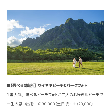
■【選べる3箇所】ワイキキビーチ&パークフォト
１番人気、選べるビーチフォトお二人のお好きなビーチで
一生の思い出を ¥130,000（土日祝：＋\20,000）