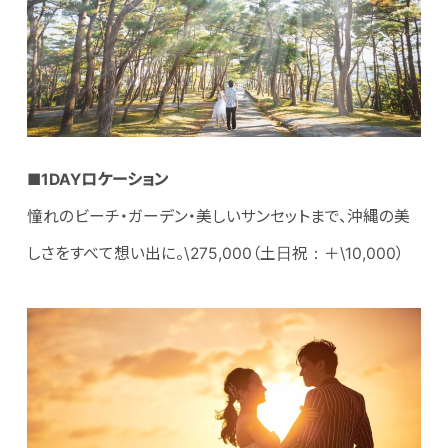
■1DAYロケーション
憧れのビーチ・ガーデン・美しいサンセットまで、沖縄の美
しさをすべて想い出に。\275,000（土日祝：＋\10,000）