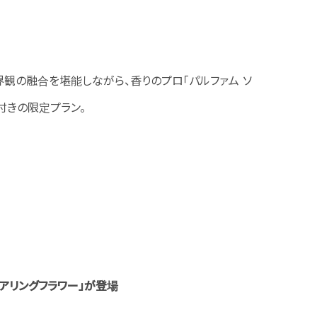
界観の融合を堪能しながら、香りのプロ「パルファム ソ
付きの限定プラン。
アリングフラワー」が登場