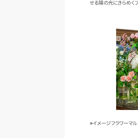
せる陽の光にきらめく
※イメージフラワーマル