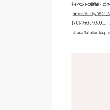
《イベントの詳細・ご予
https://bit.ly/0521_
《パルファム ソムリ
https://latelierdes