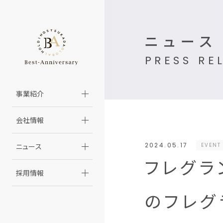
ニュース
PRESS RE
事業紹介
会社情報
2024.05.17
EVENT
ニュース
フレグラ
採用情報
のフレグ