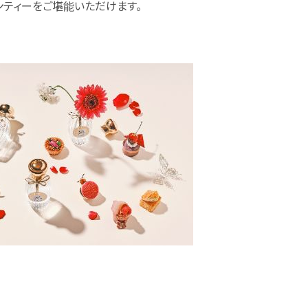
ティーをご堪能いただけます。