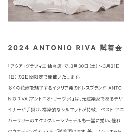
2024 ANTONIO RIVA 試着会
「アクア・グラツィエ 仙台店」で、3月30日（土）～3月31日
（日）の2日間限定で開催いたします。
多くの花嫁を魅了するイタリア発のドレスブランド「ANTO
NIO RIVA（アントニオ・リーヴァ）」は、元建築家であるデザ
イナーが手掛け、構築的なシルエットが特徴。ベスト-アニ
バーサリーのエクスクルーシブモデルも一堂に揃い、憧れ
のウエディングドレスをご試着頂けます。美しいシルエット