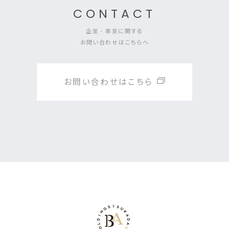
CONTACT
企業・事業に関する
お問い合わせはこちらへ
お問い合わせはこちら