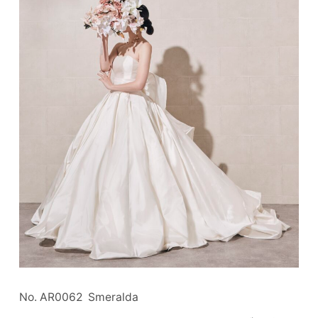
No. AR0062 Smeralda