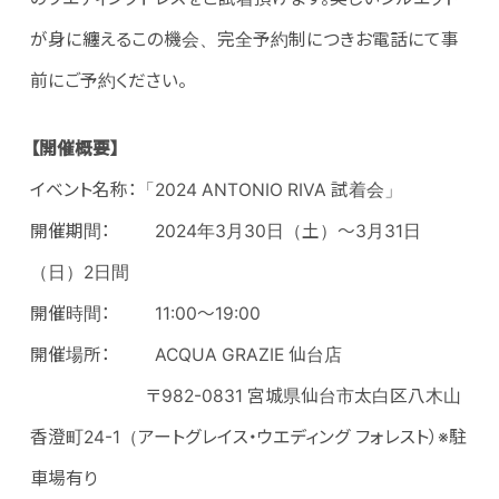
が身に纏えるこの機会、完全予約制につきお電話にて事
前にご予約ください。
【開催概要】
イベント名称：「2024 ANTONIO RIVA 試着会」
開催期間： 2024年3月30日（土）～3月31日
（日）2日間
開催時間： 11:00～19:00
開催場所： ACQUA GRAZIE 仙台店
〒982-0831 宮城県仙台市太白区八木山
香澄町24-1（アートグレイス・ウエディング フォレスト）※駐
車場有り