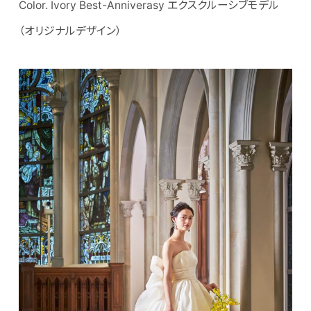
Color. Ivory Best-Anniverasy エクスクルーシブモデル
（オリジナルデザイン）