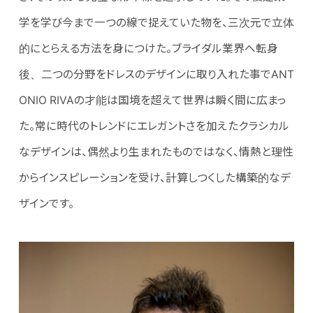
学を学び今まで一つの線で捉えていた物を、三次元で立体
的にとらえる方法を身につけた。ブライダル業界へ転身
後、二つの分野をドレスのデザインに取り入れた事でANT
ONIO RIVAの才能は国境を超えて世界は瞬く間に広まっ
た。常に時代のトレンドにエレガントさを加えたクラシカル
なデザインは、偶然より生まれたものではなく、情熱と理性
からインスピレーションを受け、計算しつくした構築的なデ
ザインです。