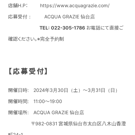
店舗H.P： https://www.acquagrazie.com/
応募受付： ACQUA GRAZIE 仙台店
TEL: 022-305-1786
お電話にて直接ご
確認ください。※完全予約制
【応募受付】
開催日時: 2024年3月30日（土）～3月31日（日）
開催時間: 11:00～19:00
開催場所: ACQUA GRAZIE 仙台店
〒982-0831 宮城県仙台市太白区八木山香澄
町24-1