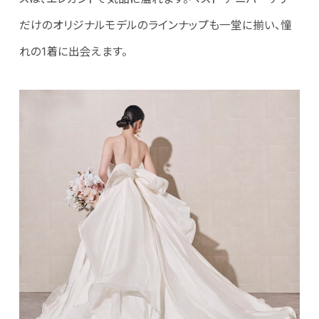
だけのオリジナルモデルのラインナップも一堂に揃い、憧
れの1着に出会えます。