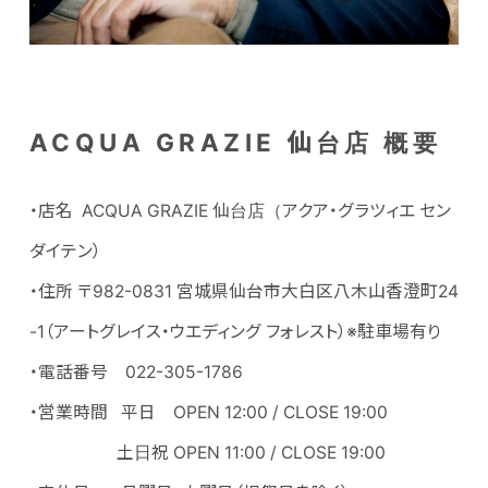
ACQUA GRAZIE 仙台店 概要
・店名 ACQUA GRAZIE 仙台店（アクア・グラツィエ セン
ダイテン）
・住所 〒982-0831 宮城県仙台市大白区八木山香澄町24
-1（アートグレイス・ウエディング フォレスト）※駐車場有り
・電話番号 022-305-1786
・営業時間 平日 OPEN 12:00 / CLOSE 19:00
土日祝 OPEN 11:00 / CLOSE 19:00