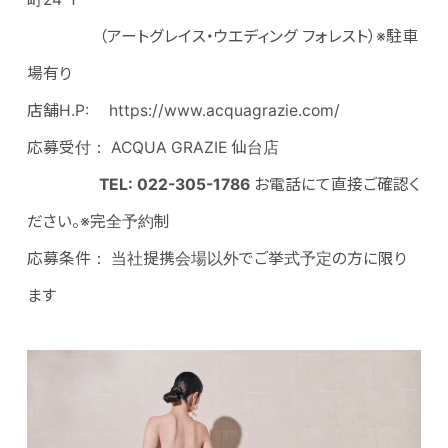
（アートグレイス・ウエディング フォレスト）※駐車
場有り
店舗H.P: https://www.acquagrazie.com/
応募受付： ACQUA GRAZIE 仙台店
TEL: 022-305-1786
お電話にて直接ご確認く
ださい。※完全予約制
応募条件： 当社提携会場以外でご挙式予定の方に限り
ます