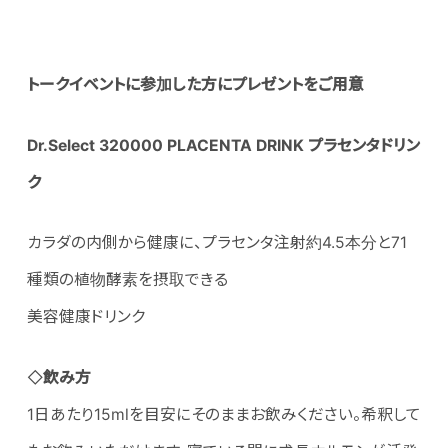
トークイベントに参加した方にプレゼントをご用意
Dr.Select 320000 PLACENTA DRINK
プラセンタドリン
ク
カラダの内側から健康に、プラセンタ注射約4.5本分と71
種類の植物酵素を摂取できる
美容健康ドリンク
◇
飲み方
1日あたり15mlを目安にそのままお飲みください。希釈して