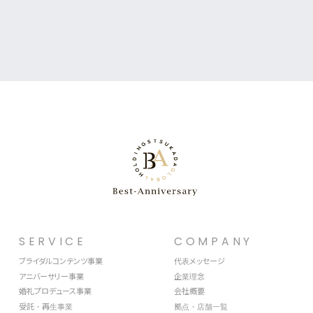
SERVICE
COMPANY
ブライダルコンテンツ事業
代表メッセージ
アニバーサリー事業
企業理念
婚礼プロデュース事業
会社概要
受託・再生事業
拠点・店舗一覧