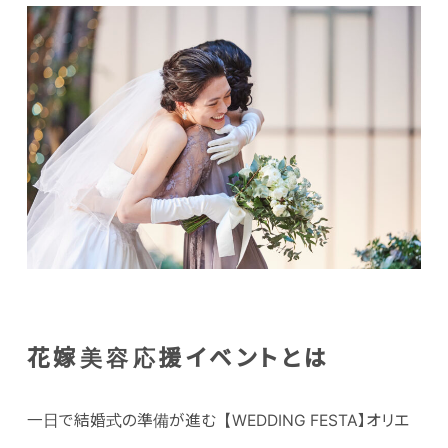
花嫁美容応援イベントとは
一日で結婚式の準備が進む【WEDDING FESTA】オリエ