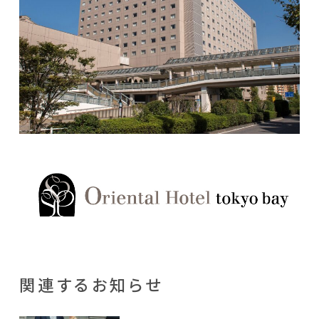
関連するお知らせ