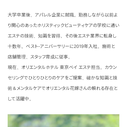
大学卒業後、アパレル企業に就職。勤務しながら以前よ
り関心のあったホリスティックビューティケアの学校に通い
エステの技術、知識を習得。その後エステ業界に転身し
十数年。ベスト-アニバーサリーに2019年入社。施術と
店舗管理、スタッフ育成に従事。
現在、オリエンタルホテル 東京ベイ エステ担当。カウン
セリングでひとりひとりのケアをご提案、確かな知識と技
術＆メンタルケアでオリエンタル花嫁さんの頼れる存在と
して活躍中。