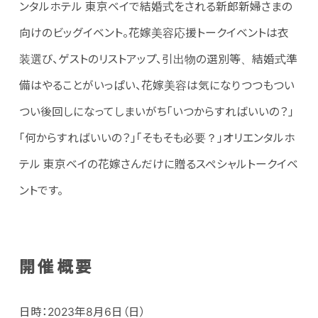
ンタルホテル 東京ベイで結婚式をされる新郎新婦さまの
向けのビッグイベント。花嫁美容応援トークイベントは衣
装選び、ゲストのリストアップ、引出物の選別等、結婚式準
備はやることがいっぱい、花嫁美容は気になりつつもつい
つい後回しになってしまいがち「いつからすればいいの？」
「何からすればいいの？」「そもそも必要？」オリエンタルホ
テル 東京ベイの花嫁さんだけに贈るスペシャルトークイベ
ントです。
開催概要
日時：2023年8月6日（日）