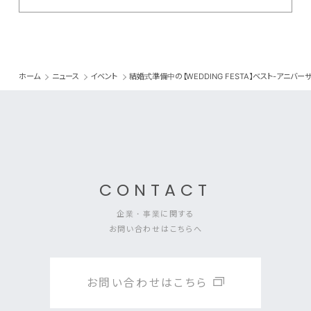
ホーム
ニュース
イベント
結婚式準備中の【WEDDING FESTA】ベスト-アニ
CONTACT
企業・事業に関する
お問い合わせはこちらへ
お問い合わせはこちら