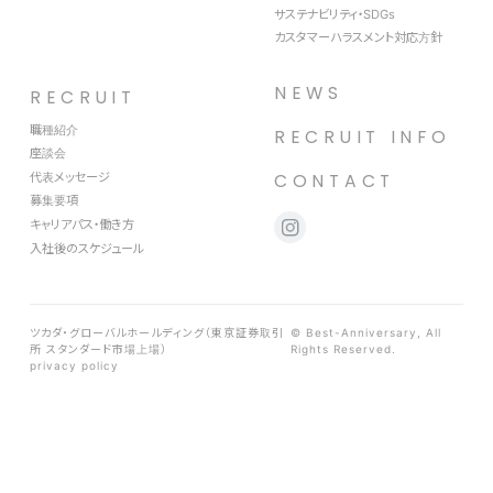
サステナビリティ・SDGs
カスタマーハラスメント対応方針
NEWS
RECRUIT
職種紹介
RECRUIT INFO
座談会
代表メッセージ
CONTACT
募集要項
キャリアパス・働き方
入社後のスケジュール
ツカダ・グローバルホールディング（東京証券取引
© Best-Anniversary, All
所 スタンダード市場上場）
Rights Reserved.
privacy policy