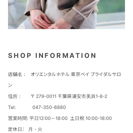
SHOP INFORMATION
店舗名： オリエンタルホテル 東京ベイ ブライダルサロ
ン
住所： 〒 279-0011 千葉県浦安市美浜1-8-2
Tel: 047-350-8880
営業時間: 平日12:00－18:00 土日祝 10:00-18:00
定休日： 月・火