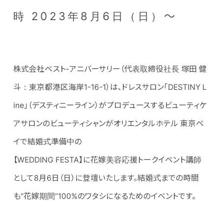
時 2023年8月6日（日）～
株式会社ベスト-アニバーサリー（代表取締役社長 塚田 健
斗：東京都港区海岸1-16-1）は、ドレスサロン「DESTINY L
ine」（デスティニーライン）がプロデュースするビューティケ
アサロンのビューティシャンがオリエンタルホテル 東京ベ
イで結婚式準備中の
【WEDDING FESTA】に花嫁美容応援トークイベント講師
として8月6日（日）に登壇いたします。結婚式までの時間
も“花嫁期間‘’100%のワタシになるためのイベントです。